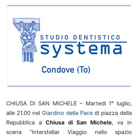
CHIUSA DI SAN MICHELE – Martedì 1° luglio,
alle 21.00 nel
Giardino della Pace
di piazza della
Repubblica a
Chiusa di San Michele
, va in
scena “Interstellar Viaggio nello spazio