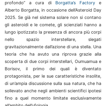
profondo” a cura di
Borgatta’s Factory
e
Alberto Borgatta, in occasione dell’Asteroid Day
2025. Se già nel sistema solare non si contano
gli asteroidi e le comete, gli scienziati hanno a
lungo ipotizzato la presenza di ancora più corpi
nello spazio interstellare, slegati
gravitazionalmente dall’azione di una stella. Una
teoria che ha avuto una riprova grazie alla
scoperta di due corpi interstellari, Oumuamua e
Borisov, il primo dei quali è diventato
protagonista, per le sue caratteristiche insolite,
di un’ampia discussione sulla sua natura, che ha
sollevato anche negli ambienti scientifici ipotesi
fino a quel momento limitate esclusivamente
all’ambito dell’ufologia.