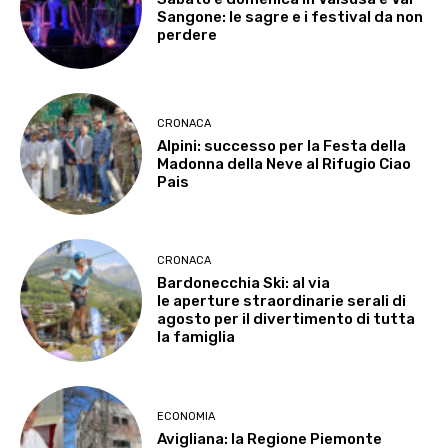
Sangone: le sagre e i festival da non
perdere
CRONACA
Alpini: successo per la Festa della
Madonna della Neve al Rifugio Ciao
Pais
CRONACA
Bardonecchia Ski: al via
le aperture straordinarie serali di
agosto per il divertimento di tutta
la famiglia
ECONOMIA
Avigliana: la Regione Piemonte