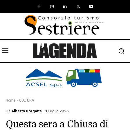
Home
CULTURA
Da
Alberto Borgatta
1 Luglio 2025
Questa sera a Chiusa di