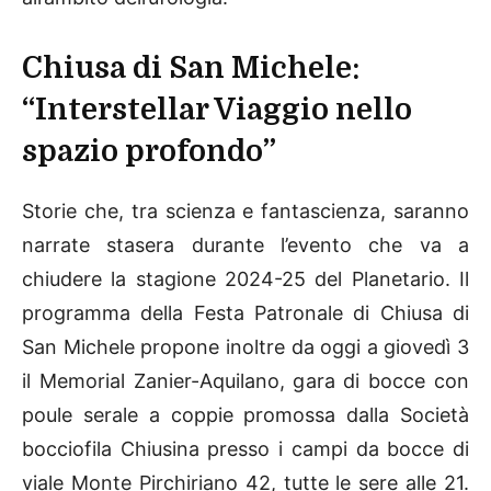
Chiusa di San Michele:
“Interstellar Viaggio nello
spazio profondo”
Storie che, tra scienza e fantascienza, saranno
narrate stasera durante l’evento che va a
chiudere la stagione 2024-25 del Planetario. Il
programma della Festa Patronale di Chiusa di
San Michele propone inoltre da oggi a giovedì 3
il Memorial Zanier-Aquilano, gara di bocce con
poule serale a coppie promossa dalla Società
bocciofila Chiusina presso i campi da bocce di
viale Monte Pirchiriano 42, tutte le sere alle 21.