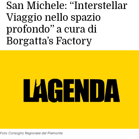
San Michele: “Interstellar
Viaggio nello spazio
profondo” a cura di
Borgatta’s Factory
Foto Consiglio Regionale del Piemonte