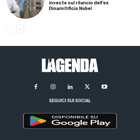
investe sul rilancio dell’ex
Dinamitificio Nobel
SEGUICI SUI SOCIAL