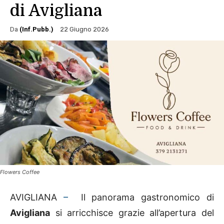
di Avigliana
Da
(Inf.Pubb.)
22 Giugno 2026
Flowers Coffee
AVIGLIANA
–
Il panorama gastronomico di
Avigliana
si arricchisce grazie all’apertura del