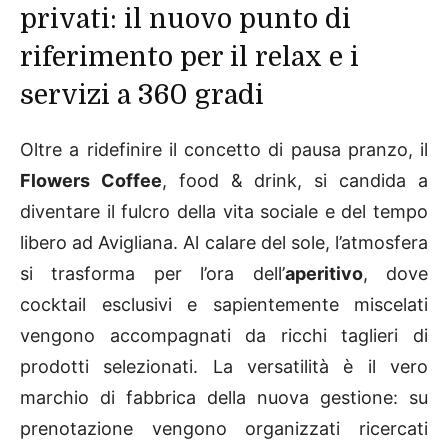
privati: il nuovo punto di
riferimento per il relax e i
servizi a 360 gradi
Oltre a ridefinire il concetto di pausa pranzo, il
Flowers Coffee
, food & drink, si candida a
diventare il fulcro della vita sociale e del tempo
libero ad Avigliana. Al calare del sole, l’atmosfera
si trasforma per l’ora dell’
aperitivo
, dove
cocktail esclusivi e sapientemente miscelati
vengono accompagnati da ricchi taglieri di
prodotti selezionati. La versatilità è il vero
marchio di fabbrica della nuova gestione: su
prenotazione vengono organizzati ricercati