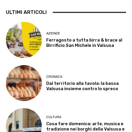
ULTIMI ARTICOLI
AZIENDE
Ferragosto a tutta birra & brace al
Birrificio San Michele in Valsusa
CRONACA
Dal territorio alla tavola: la bassa
Valsusa insieme contro lo spreco
CULTURA
Cosa fare domenica: arte, musica e
tradizione nei borghi della Valsusa e