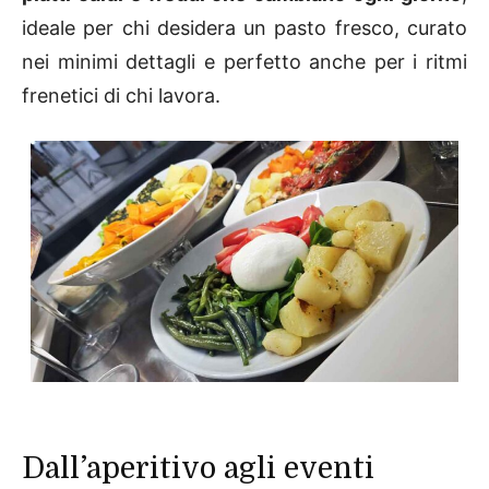
ideale per chi desidera un pasto fresco, curato
nei minimi dettagli e perfetto anche per i ritmi
frenetici di chi lavora.
Dall’aperitivo agli eventi