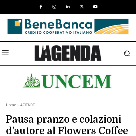
Home
AZIENDE
Pausa pranzo e colazioni
d’autore al Flowers Coffee