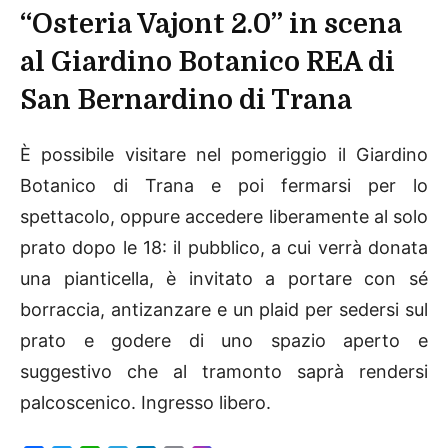
“Osteria Vajont 2.0” in scena
al Giardino Botanico REA di
San Bernardino di Trana
È possibile visitare nel pomeriggio il Giardino
Botanico di Trana e poi fermarsi per lo
spettacolo, oppure accedere liberamente al solo
prato dopo le 18: il pubblico, a cui verrà donata
una pianticella, è invitato a portare con sé
borraccia, antizanzare e un plaid per sedersi sul
prato e godere di uno spazio aperto e
suggestivo che al tramonto saprà rendersi
palcoscenico. Ingresso libero.