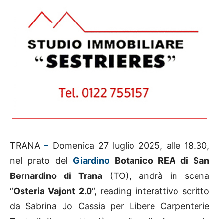
TRANA
–
Domenica 27 luglio 2025, alle 18.30,
nel prato del
Giardino
Botanico REA di San
Bernardino di Trana
(TO), andrà in scena
“
Osteria Vajont 2.0
“, reading interattivo scritto
da Sabrina Jo Cassia per Libere Carpenterie