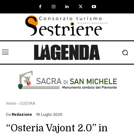
Home
CULTURA
Da
Redazione
18 Luglio 2025
“Osteria Vajont 2.0” in