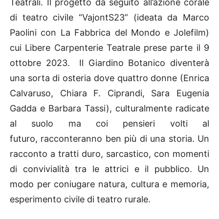
Teatrali.
Il progetto dà seguito all’azione corale
di teatro civile “VajontS23” (ideata da Marco
Paolini con La Fabbrica del Mondo e Jolefilm)
cui Libere Carpenterie Teatrale prese parte il 9
ottobre 2023. Il Giardino Botanico diventerà
una sorta di osteria dove quattro donne (Enrica
Calvaruso, Chiara F. Ciprandi, Sara Eugenia
Gadda e Barbara Tassi), culturalmente radicate
al suolo ma coi pensieri volti al
futuro, racconteranno ben più di una storia. Un
racconto a tratti duro, sarcastico, con momenti
di convivialità tra le attrici e il pubblico. Un
modo per coniugare natura, cultura e memoria,
esperimento civile di teatro rurale.