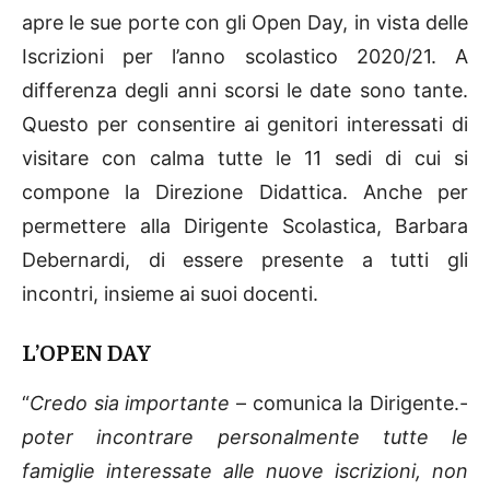
apre le sue porte con gli Open Day, in vista delle
Iscrizioni per l’anno scolastico 2020/21. A
differenza degli anni scorsi le date sono tante.
Questo per consentire ai genitori interessati di
visitare con calma tutte le 11 sedi di cui si
compone la Direzione Didattica. Anche per
permettere alla Dirigente Scolastica, Barbara
Debernardi, di essere presente a tutti gli
incontri, insieme ai suoi docenti.
L’OPEN DAY
“
Credo sia importante
– comunica la Dirigente.-
poter incontrare personalmente tutte le
famiglie interessate alle nuove iscrizioni, non