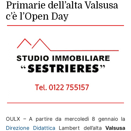
Primarie dell’alta Valsusa
c’è l’Open Day
OULX – A partire da mercoledì 8 gennaio la
Direzione Didattica
Lambert dell’alta
Valsusa