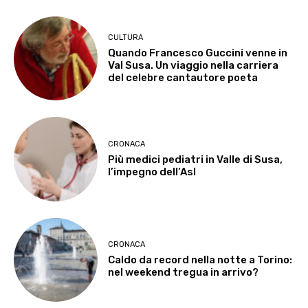
CULTURA
Quando Francesco Guccini venne in
Val Susa. Un viaggio nella carriera
del celebre cantautore poeta
CRONACA
Più medici pediatri in Valle di Susa,
l’impegno dell’Asl
CRONACA
Caldo da record nella notte a Torino:
nel weekend tregua in arrivo?