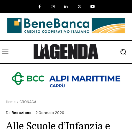
Home
CRONACA
Da
Redazione
2 Gennaio 2020
Alle Scuole d’Infanzia e