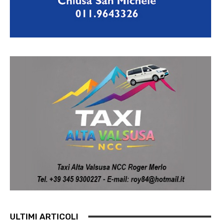
ULTIMI ARTICOLI