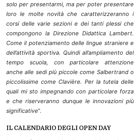
solo per presentarmi, ma per poter presentare
loro le molte novità che caratterizzeranno i
corsi delle varie sezioni e dei tanti plessi che
compongono la Direzione Didattica Lambert.
Come il potenziamento delle lingue straniere e
dell’attività sportiva. Quindi all’ampliamento del
tempo scuola, con particolare attenzione
anche alle sedi più piccole come Salbertrand o
piccolissime come Clavière. Per la tutela delle
quali mi sto impegnando con particolare forza
e che riserveranno dunque le innovazioni più
significative
”.
IL CALENDARIO DEGLI OPEN DAY