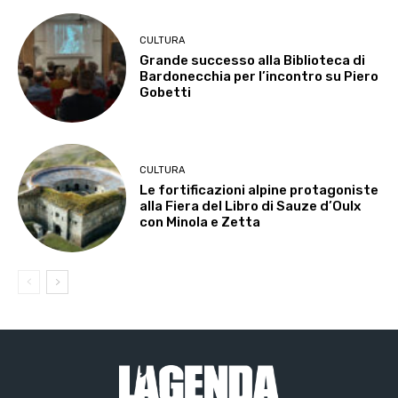
CULTURA
Grande successo alla Biblioteca di
Bardonecchia per l’incontro su Piero
Gobetti
CULTURA
Le fortificazioni alpine protagoniste
alla Fiera del Libro di Sauze d’Oulx
con Minola e Zetta