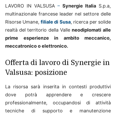
LAVORO IN VALSUSA
–
Synergie Italia
S.p.a,
multinazionale francese leader nel settore delle
Risorse Umane,
filiale di Susa
, ricerca per solide
realtà del territorio della Valle
neodiplomati
alle
prime esperienze in ambito meccanico,
meccatronico o elettronico.
Offerta di lavoro di Synergie in
Valsusa: posizione
La risorsa sarà inserita in contesti produttivi
dove potrà apprendere e crescere
professionalmente, occupandosi di attività
tecniche di supporto e manutenzione