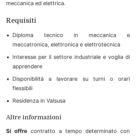
meccanica ed elettrica.
Requisiti
Diploma tecnico in meccanica e
meccatronica, elettronica e elettrotecnica
Interesse per il settore industriale e voglia di
apprendere
Disponibilità a lavorare su turni o orari
flessibili
Residenza in Valsusa
Altre informazioni
Si offre
contratto a tempo determinato con