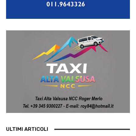
ULTIMI ARTICOLI