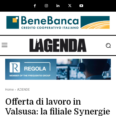
Home
AZIENDE
Offerta di lavoro in
Valsusa: la filiale Synergie