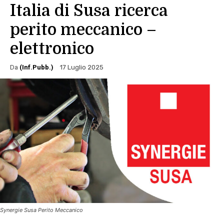
Italia di Susa ricerca
perito meccanico –
elettronico
Da
(Inf.Pubb.)
17 Luglio 2025
Synergie Susa Perito Meccanico