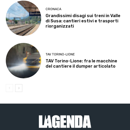
CRONACA
Grandissimi disagi sui treni in Valle
di Susa: cantieri estivi e trasporti
riorganizzati
TAV TORINO-LIONE
TAV Torino-Lione: fra le macchine
del cantiere il dumper articolato