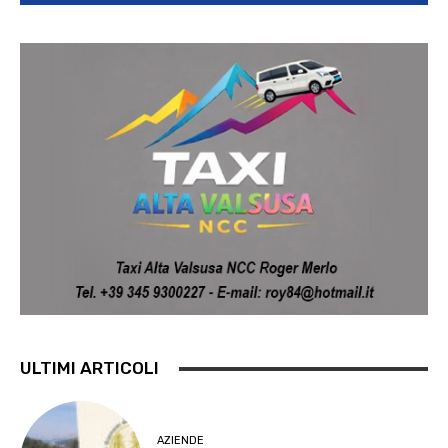
ULTIMI ARTICOLI
AZIENDE