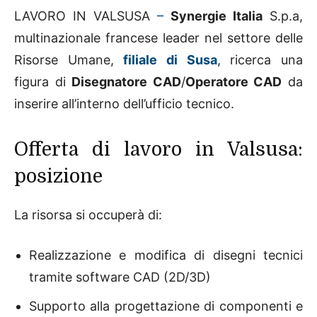
LAVORO IN VALSUSA
–
Synergie Italia
S.p.a,
multinazionale francese leader nel settore delle
Risorse Umane,
filiale di Susa
, ricerca una
figura di
Disegnatore CAD
/
Operatore CAD
da
inserire all’interno dell’ufficio tecnico
.
Offerta di lavoro in Valsusa:
posizione
La risorsa si occuperà di:
Realizzazione e modifica di disegni tecnici
tramite software CAD (2D/3D)
Supporto alla progettazione di componenti e