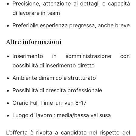
Precisione, attenzione ai dettagli e capacità
di lavorare in team
Preferibile esperienza pregressa, anche breve
Altre informazioni
Inserimento in somministrazione con
possibilità di inserimento diretto
Ambiente dinamico e strutturato
Possibilità di crescita professionale
Orario Full Time lun-ven 8-17
Luogo di lavoro : media/bassa val susa
L’offerta è rivolta a candidatə nel rispetto del