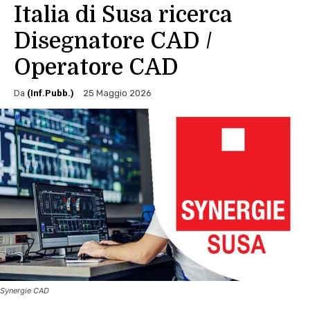
Italia di Susa ricerca
Disegnatore CAD /
Operatore CAD
Da
(Inf.Pubb.)
25 Maggio 2026
Synergie CAD