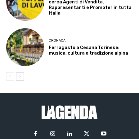
cerca Agenti di Vendita,
Rappresentanti e Promoter in tutta
Italia
CRONACA
Ferragosto a Cesana Torinese:
musica, cultura e tradizione alpina