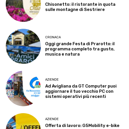
Chisonetto: il ristorante in quota
sulle montagne di Sestriere
CRONACA
Oggi grande Festa di Prarotto: il
programma completo tra gusto,
musica e natura
AZIENDE
Ad Avigliana da GT Computer puoi
aggiornare il tuo vecchio PC con
sistemi operativi più recenti
AZIENDE
Offerta di lavoro: G5Mobility e-bike