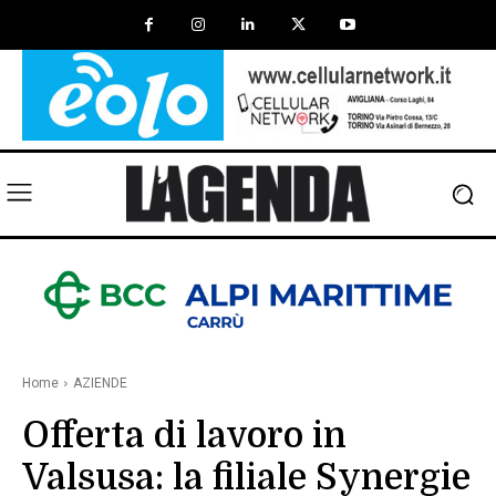
Home
AZIENDE
Offerta di lavoro in
Valsusa: la filiale Synergie