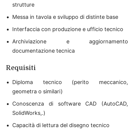
strutture
Messa in tavola e sviluppo di distinte base
Interfaccia con produzione e ufficio tecnico
Archiviazione e aggiornamento
documentazione tecnica
Requisiti
Diploma tecnico (perito meccanico,
geometra o similari)
Conoscenza di software CAD (AutoCAD,
SolidWorks,.)
Capacità di lettura del disegno tecnico