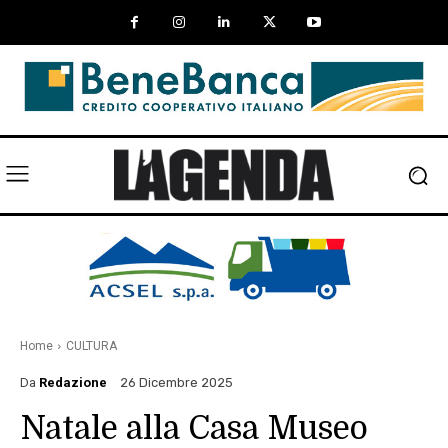
Home
CULTURA
Da
Redazione
26 Dicembre 2025
Natale alla Casa Museo