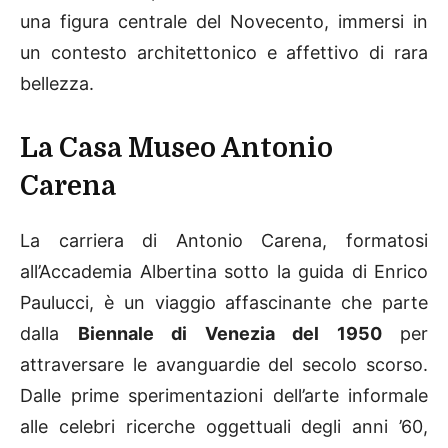
una figura centrale del Novecento, immersi in
un contesto architettonico e affettivo di rara
bellezza.
La Casa Museo Antonio
Carena
La carriera di Antonio Carena, formatosi
all’Accademia Albertina sotto la guida di Enrico
Paulucci, è un viaggio affascinante che parte
dalla
Biennale di Venezia del 1950
per
attraversare le avanguardie del secolo scorso.
Dalle prime sperimentazioni dell’arte informale
alle celebri ricerche oggettuali degli anni ’60,