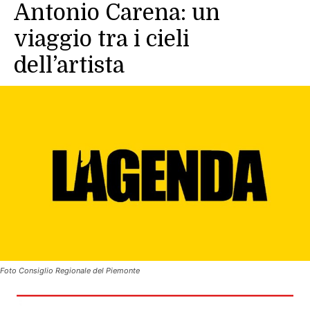
Antonio Carena: un
viaggio tra i cieli
dell’artista
Foto Consiglio Regionale del Piemonte