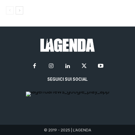
SEGUICI SUI SOCIAL
© 2019 - 2025 | L'AGENDA