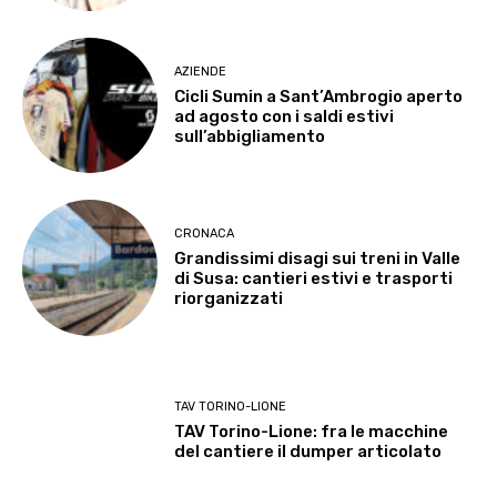
AZIENDE
Cicli Sumin a Sant’Ambrogio aperto
ad agosto con i saldi estivi
sull’abbigliamento
CRONACA
Grandissimi disagi sui treni in Valle
di Susa: cantieri estivi e trasporti
riorganizzati
TAV TORINO-LIONE
TAV Torino-Lione: fra le macchine
del cantiere il dumper articolato