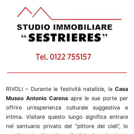
RIVOLI – Durante le festività natalizie, la
Casa
Museo Antonio Carena
apre le sue porte per
offrire un’esperienza culturale suggestiva e
intima. Visitare questo luogo significa entrare
nel santuario privato del “pittore dei cieli”, lo