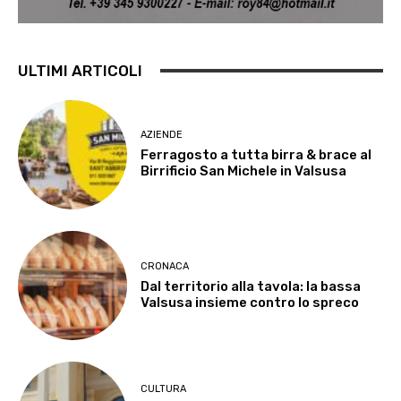
ULTIMI ARTICOLI
AZIENDE
Ferragosto a tutta birra & brace al
Birrificio San Michele in Valsusa
CRONACA
Dal territorio alla tavola: la bassa
Valsusa insieme contro lo spreco
CULTURA