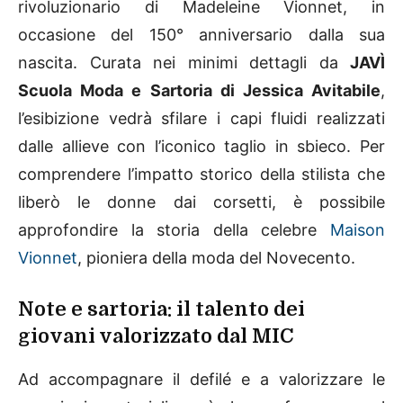
rivoluzionario di Madeleine Vionnet, in
occasione del 150° anniversario dalla sua
nascita. Curata nei minimi dettagli da
JAVÌ
Scuola Moda e Sartoria di Jessica Avitabile
,
l’esibizione vedrà sfilare i capi fluidi realizzati
dalle allieve con l’iconico taglio in sbieco. Per
comprendere l’impatto storico della stilista che
liberò le donne dai corsetti, è possibile
approfondire la storia della celebre
Maison
Vionnet
, pioniera della moda del Novecento.
Note e sartoria: il talento dei
giovani valorizzato dal MIC
Ad accompagnare il defilé e a valorizzare le