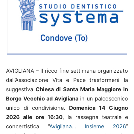
AVIGLIANA – Il ricco fine settimana organizzato
dall’Associazione Vita e Pace trasformerà la
suggestiva
Chiesa di Santa Maria Maggiore in
Borgo Vecchio ad Avigliana
in un palcoscenico
unico di condivisione.
Domenica 14 Giugno
2026 alle ore 16:30
, la rassegna teatrale e
concertistica “
Avigliana… Insieme 2026
”