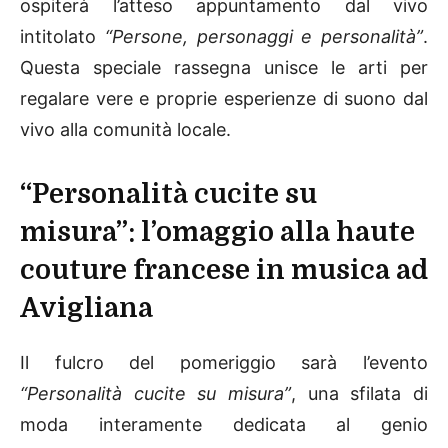
ospiterà l’atteso appuntamento dal vivo
intitolato
“Persone, personaggi e personalità”
.
Questa speciale rassegna unisce le arti per
regalare vere e proprie esperienze di suono dal
vivo alla comunità locale.
“Personalità cucite su
misura”: l’omaggio alla haute
couture francese in musica ad
Avigliana
Il fulcro del pomeriggio sarà l’evento
“Personalità cucite su misura”
, una sfilata di
moda interamente dedicata al genio