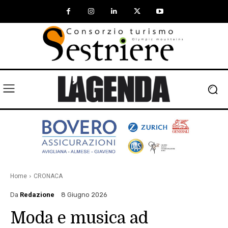
Home
CRONACA
Da
Redazione
8 Giugno 2026
Moda e musica ad