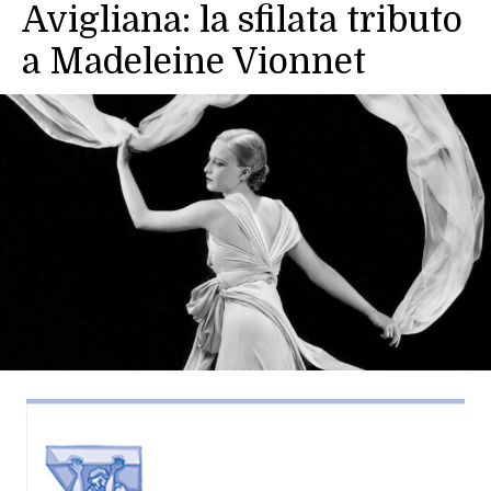
Avigliana: la sfilata tributo
a Madeleine Vionnet