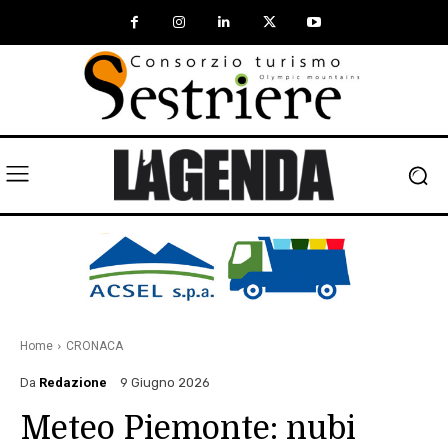
Home
CRONACA
Da
Redazione
9 Giugno 2026
Meteo Piemonte: nubi