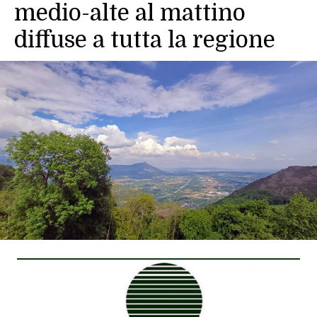
medio-alte al mattino
diffuse a tutta la regione