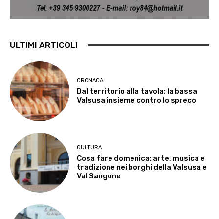
ULTIMI ARTICOLI
CRONACA
Dal territorio alla tavola: la bassa
Valsusa insieme contro lo spreco
CULTURA
Cosa fare domenica: arte, musica e
tradizione nei borghi della Valsusa e
Val Sangone