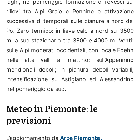
laghi, nel pomeriggio formazione di rovesci sui
rilievi tra Alpi Graie e Pennine e attivazione
successiva di temporali sulle pianure a nord del
Po. Zero termico: in lieve calo a nord sui 3500
m, a sud stazionario tra 3800 e 4000 m. Venti:
sulle Alpi moderati occidentali, con locale Foehn
nelle alte valli al mattino; sull’Appennino
meridionali deboli; in pianura deboli variabili,
intensificazione su Astigiano ed Alessandrino
nel pomeriggio da sud.
Meteo in Piemonte: le
previsioni
L’aggiornamento da
Arpa
Piemonte.