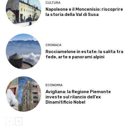
CULTURA
Napoleone e il Moncenisio: riscoprire
la storia della Val di Susa
CRONACA
Rocciamelone in estate: la salita tra
fede, arte e panorami alpini
ECONOMIA
Avigliana: la Regione Piemonte
investe sul rilancio dell’ex
Dinamitificio Nobel