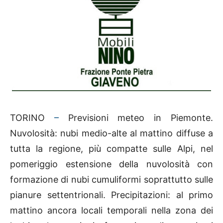
TORINO
–
Previsioni meteo in Piemonte.
Nuvolosità: nubi medio-alte al mattino diffuse a
tutta la regione, più compatte sulle Alpi, nel
pomeriggio estensione della nuvolosità con
formazione di nubi cumuliformi soprattutto sulle
pianure settentrionali. Precipitazioni: al primo
mattino ancora locali temporali nella zona dei