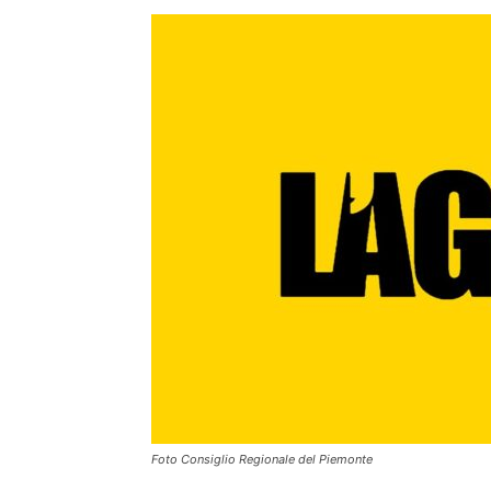
Foto Consiglio Regionale del Piemonte