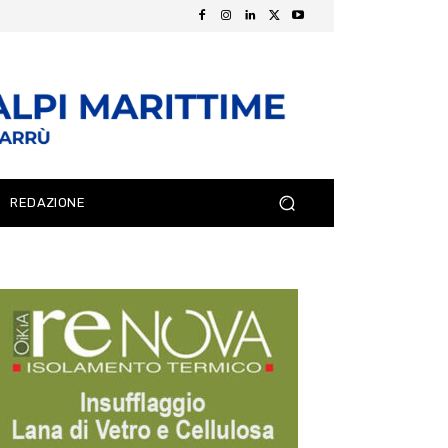
REDAZIONE