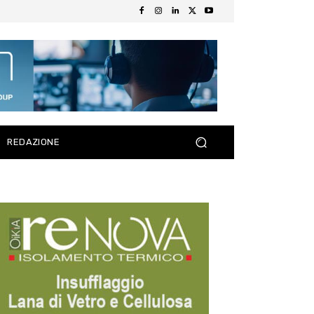
REDAZIONE