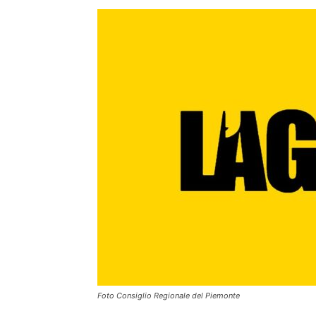
Foto Consiglio Regionale del Piemonte