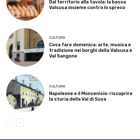
Dal territorio alla tavola: la bassa
Valsusa insieme contro lo spreco
CULTURA
Cosa fare domenica: arte, musica e
tradizione nei borghi della Valsusa e
Val Sangone
CULTURA
Napoleone e il Moncenisio: riscoprire
la storia della Val di Susa