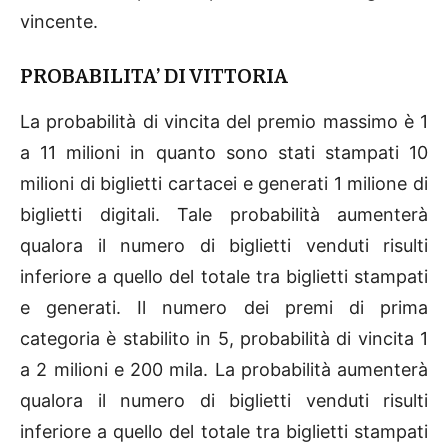
vincente.
PROBABILITA’ DI VITTORIA
La probabilità di vincita del premio massimo è 1
a 11 milioni in quanto sono stati stampati 10
milioni di biglietti cartacei e generati 1 milione di
biglietti digitali. Tale probabilità aumenterà
qualora il numero di biglietti venduti risulti
inferiore a quello del totale tra biglietti stampati
e generati. Il numero dei premi di prima
categoria è stabilito in 5, probabilità di vincita 1
a 2 milioni e 200 mila. La probabilità aumenterà
qualora il numero di biglietti venduti risulti
inferiore a quello del totale tra biglietti stampati