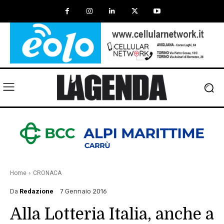
Home
CRONACA
Da
Redazione
7 Gennaio 2016
Alla Lotteria Italia, anche a