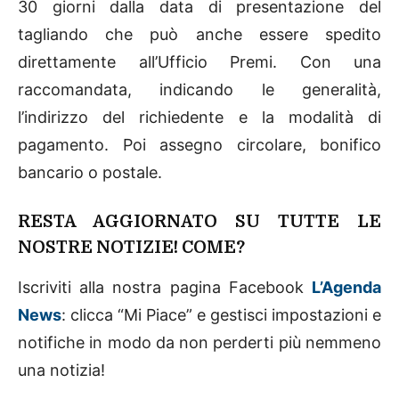
30 giorni dalla data di presentazione del
tagliando che può anche essere spedito
direttamente all’Ufficio Premi. Con una
raccomandata, indicando le generalità,
l’indirizzo del richiedente e la modalità di
pagamento. Poi assegno circolare, bonifico
bancario o postale.
RESTA AGGIORNATO SU TUTTE LE
NOSTRE NOTIZIE! COME?
Iscriviti alla nostra pagina Facebook
L’Agenda
News
: clicca “Mi Piace” e gestisci impostazioni e
notifiche in modo da non perderti più nemmeno
una notizia!