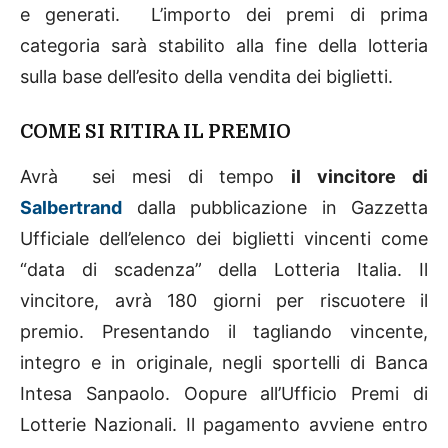
e generati. L’importo dei premi di prima
categoria sarà stabilito alla fine della lotteria
sulla base dell’esito della vendita dei biglietti.
COME SI RITIRA IL PREMIO
Avrà sei mesi di tempo
il vincitore di
Salbertrand
dalla pubblicazione in Gazzetta
Ufficiale dell’elenco dei biglietti vincenti come
“data di scadenza” della Lotteria Italia. Il
vincitore, avrà 180 giorni per riscuotere il
premio. Presentando il tagliando vincente,
integro e in originale, negli sportelli di Banca
Intesa Sanpaolo. Oopure all’Ufficio Premi di
Lotterie Nazionali. Il pagamento avviene entro