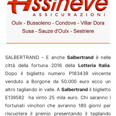
SALBERTRAND – E anche
Salbertrand
è nelle
città della fortuna 2016 della
Lotteria Italia
.
Dopo il biglietto numero P183439 vincente
venduto a Borgone da 50.000 euro ecco un
altro tagliando in valle. A
Salbertrand
il biglietto
E139582 ha vinto 25 mila euro. Chi saranno i
fortunati vincitori che avranno 180 giorni per
riscuotere il premio presentando il tagliando