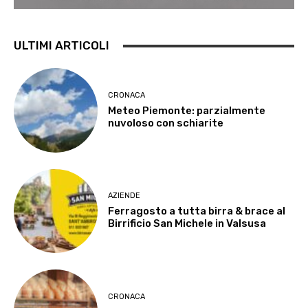
ULTIMI ARTICOLI
CRONACA
Meteo Piemonte: parzialmente
nuvoloso con schiarite
AZIENDE
Ferragosto a tutta birra & brace al
Birrificio San Michele in Valsusa
CRONACA