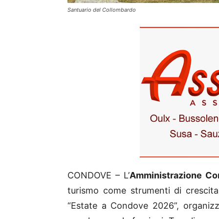
Santuario del Collombardo
CONDOVE – L’
Amministrazione Co
turismo come strumenti di crescita e
“Estate a Condove 2026”, organizz