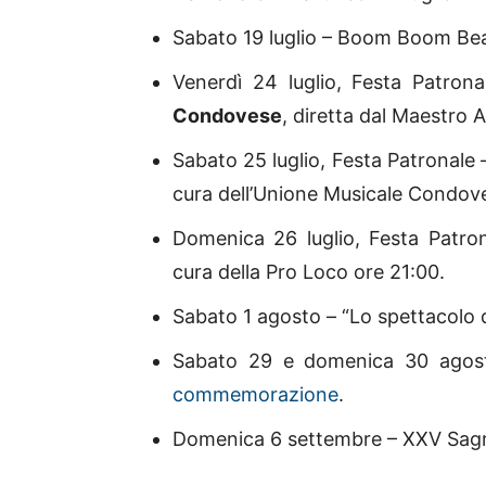
Sabato 19 luglio – Boom Boom Beat
Venerdì 24 luglio, Festa Patrona
Condovese
, diretta dal Maestro 
Sabato 25 luglio, Festa Patronale 
cura dell’Unione Musicale Condov
Domenica 26 luglio, Festa Patro
cura della Pro Loco ore 21:00.
Sabato 1 agosto – “Lo spettacolo 
Sabato 29 e domenica 30 agosto
commemorazione
.
Domenica 6 settembre – XXV Sagra