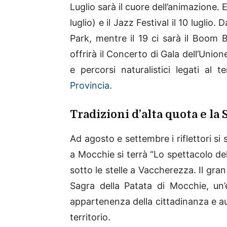
Luglio sarà il cuore dell’animazione.
luglio) e il Jazz Festival il 10 luglio.
Park, mentre il 19 ci sarà il Boom 
offrirà il Concerto di Gala dell’Union
e percorsi naturalistici legati al
Provincia
.
Tradizioni d’alta quota e la 
Ad agosto e settembre i riflettori si
a Mocchie si terrà “Lo spettacolo de
sotto le stelle a Vaccherezza. Il gr
Sagra della Patata di Mocchie, un’e
appartenenza della cittadinanza e au
territorio.