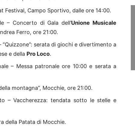
 Festival, Campo Sportivo, dalle ore 14:00.
le – Concerto di Gala dell’
Unione Musicale
Andrea Ferro, ore 21:00.
– “Quizzone”: serata di giochi e divertimento a
ese e della
Pro Loco
.
nale – Messa patronale ore 10:00 e serata a
della montagna”, Mocchie, ore 21:00.
 – Vaccherezza: tendata sotto le stelle e
 della Patata di Mocchie.