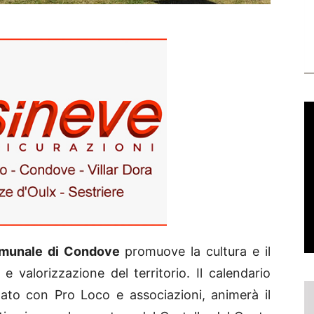
munale di Condove
promuove la cultura e il
 valorizzazione del territorio. Il calendario
ato con Pro Loco e associazioni, animerà il