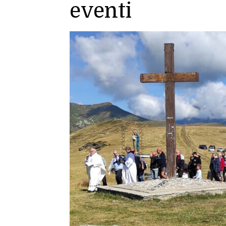
eventi