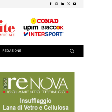
REDAZIONE