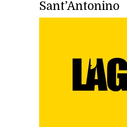
Sant’Antonino