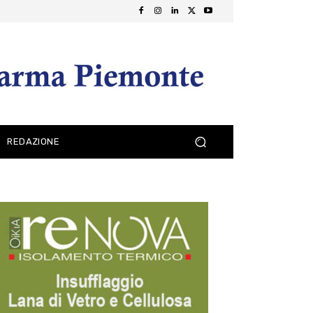
REDAZIONE