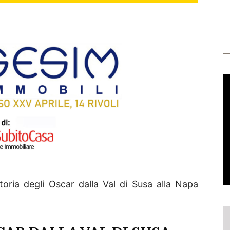
ria degli Oscar dalla Val di Susa alla Napa