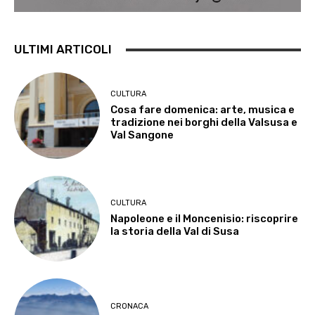
ULTIMI ARTICOLI
CULTURA
Cosa fare domenica: arte, musica e
tradizione nei borghi della Valsusa e
Val Sangone
CULTURA
Napoleone e il Moncenisio: riscoprire
la storia della Val di Susa
CRONACA