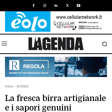
Home
AZIENDE
La fresca birra artigianale
e i sapori genuini