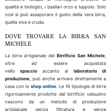
qualità e biologici, i basilari orzo e luppolo. Solo
così si può assaporare il gusto della vera birra,
quella viva e cruda.
DOVE TROVARE LA BIRRA SAN
MICHELE
La birra artigianale del
Birrificio San Michele
,
oltre ad essere acquistata
nello
spaccio
accanto al
laboratorio di
produzione
, può anche arrivare direttamente a
casa con lo
shop online
. Le 16 tipologie di birre
rigorosamente prodotte dal birrificio valsusino
nascono da un metodo di produzione
artigianale senza filtratura e senza