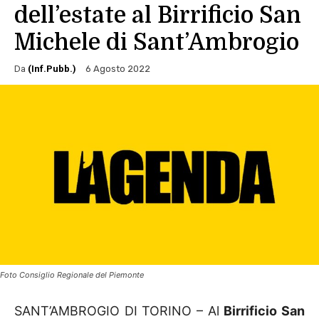
dell’estate al Birrificio San
Michele di Sant’Ambrogio
Da
(Inf.Pubb.)
6 Agosto 2022
Foto Consiglio Regionale del Piemonte
SANT’AMBROGIO DI TORINO – Al
Birrificio San