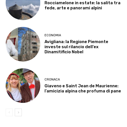
Rocciamelone in estate: la salita tra
fede, arte e panorami alpini
ECONOMIA
Avigliana: la Regione Piemonte
investe sul rilancio dell’ex
Dinamitificio Nobel
CRONACA
Giaveno e Saint Jean de Maurienne:
l’amicizia alpina che profuma di pane