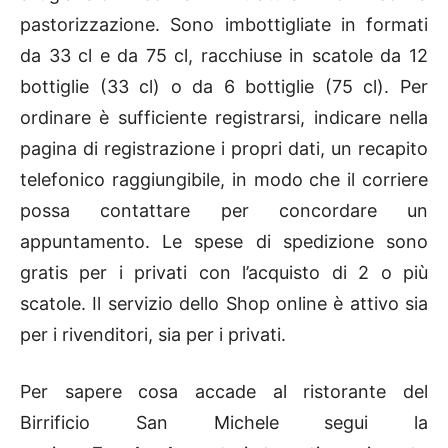
pastorizzazione. Sono imbottigliate in formati
da 33 cl e da 75 cl, racchiuse in scatole da 12
bottiglie (33 cl) o da 6 bottiglie (75 cl). Per
ordinare è sufficiente registrarsi, indicare nella
pagina di registrazione i propri dati, un recapito
telefonico raggiungibile, in modo che il corriere
possa contattare per concordare un
appuntamento. Le spese di spedizione sono
gratis per i privati con l’acquisto di 2 o più
scatole. Il servizio dello Shop online è attivo sia
per i rivenditori, sia per i privati.
Per sapere cosa accade al ristorante del
Birrificio San Michele segui la