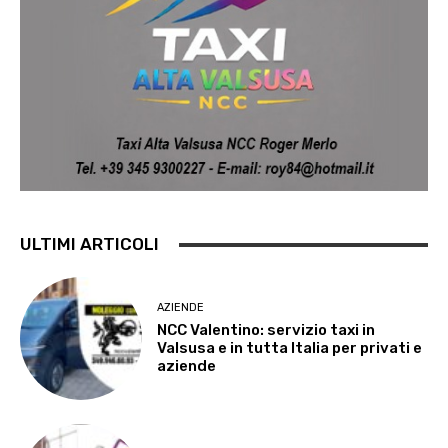
ULTIMI ARTICOLI
AZIENDE
NCC Valentino: servizio taxi in
Valsusa e in tutta Italia per privati e
aziende