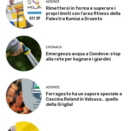
AZIENDE
Rimettersi in forma e superare i
propri limiti con l’area fitness della
Palestra Kumiai a Druento
CRONACA
Emergenza acqua a Condove: stop
alla rete per bagnare i giardini
AZIENDE
Ferragosto ha un sapore speciale a
Cascina Roland in Valsusa… quello
della Griglia!