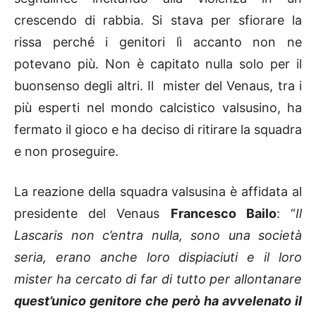
crescendo di rabbia. Si stava per sfiorare la
rissa perché i genitori lì accanto non ne
potevano più. Non è capitato nulla solo per il
buonsenso degli altri. Il mister del Venaus, tra i
più esperti nel mondo calcistico valsusino, ha
fermato il gioco e ha deciso di ritirare la squadra
e non proseguire.
La reazione della squadra valsusina è affidata al
presidente del Venaus
Francesco Bailo
: “
Il
Lascaris non c’entra nulla, sono una società
seria, erano anche loro dispiaciuti e il loro
mister ha cercato di far di tutto per allontanare
quest’unico genitore che però ha avvelenato il