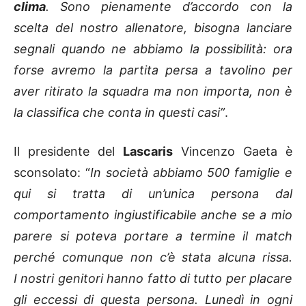
clima
. Sono pienamente d’accordo con la
scelta del nostro allenatore, bisogna lanciare
segnali quando ne abbiamo la possibilità: ora
forse avremo la partita persa a tavolino per
aver ritirato la squadra ma non importa, non è
la classifica che conta in questi casi”
.
Il presidente del
Lascaris
Vincenzo Gaeta è
sconsolato: “
In società abbiamo 500 famiglie e
qui si tratta di un’unica persona dal
comportamento ingiustificabile anche se a mio
parere si poteva portare a termine il match
perché comunque non c’è stata alcuna rissa.
I nostri genitori hanno fatto di tutto per placare
gli eccessi di questa persona. Lunedì in ogni