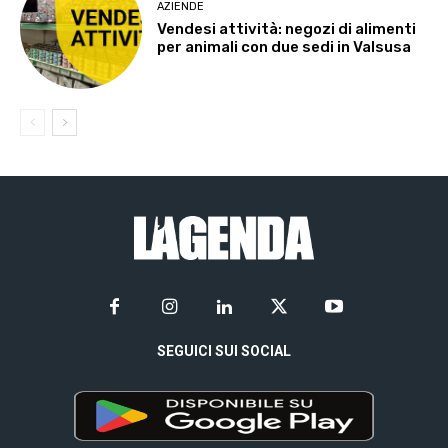
AZIENDE
Vendesi attività: negozi di alimenti
per animali con due sedi in Valsusa
SEGUICI SUI SOCIAL