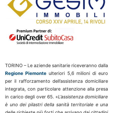
TORINO – Le aziende sanitarie riceveranno dalla
Regione Piemonte
ulteriori 5,6 milioni di euro
per il rafforzamento dell’assistenza domiciliare
integrata, con particolare attenzione alla presa
in carico degli over 65. «
L’assistenza domiciliare
è uno dei pilastri della sanità territoriale e una
delle richieste più forti che arrivano dai cittadini