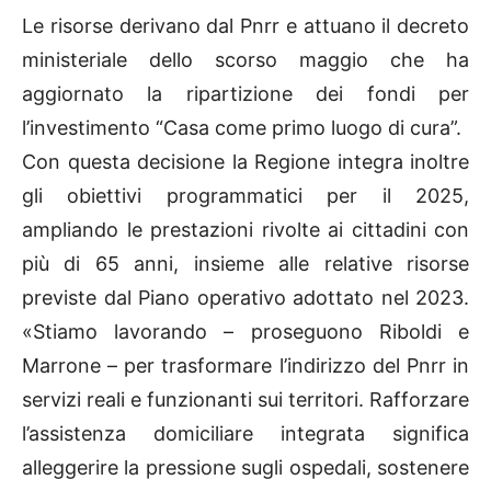
Le risorse derivano dal Pnrr e attuano il decreto
ministeriale dello scorso maggio che ha
aggiornato la ripartizione dei fondi per
l’investimento “Casa come primo luogo di cura”.
Con questa decisione la Regione integra inoltre
gli obiettivi programmatici per il 2025,
ampliando le prestazioni rivolte ai cittadini con
più di 65 anni, insieme alle relative risorse
previste dal Piano operativo adottato nel 2023.
«Stiamo lavorando – proseguono Riboldi e
Marrone – per trasformare l’indirizzo del Pnrr in
servizi reali e funzionanti sui territori. Rafforzare
l’assistenza domiciliare integrata significa
alleggerire la pressione sugli ospedali, sostenere