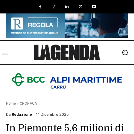
Home
CRONACA
Da
Redazione
14 Dicembre 2025
In Piemonte 5,6 milioni di