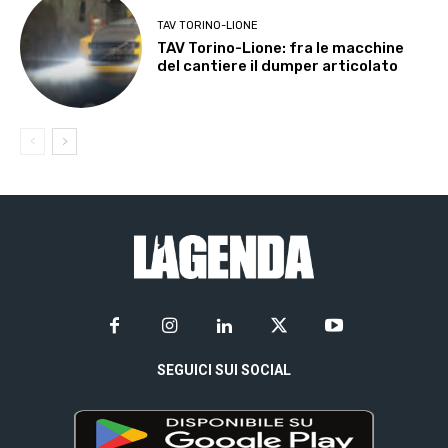
TAV TORINO-LIONE
TAV Torino-Lione: fra le macchine
del cantiere il dumper articolato
SEGUICI SUI SOCIAL