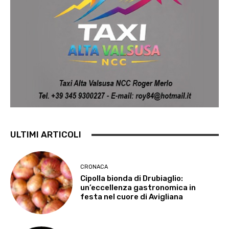
ULTIMI ARTICOLI
CRONACA
Cipolla bionda di Drubiaglio:
un’eccellenza gastronomica in
festa nel cuore di Avigliana