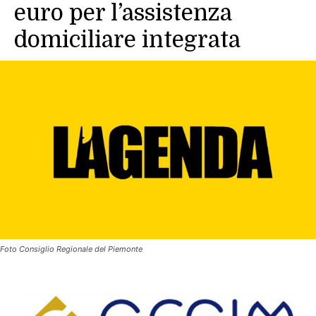
euro per l’assistenza
domiciliare integrata
Foto Consiglio Regionale del Piemonte