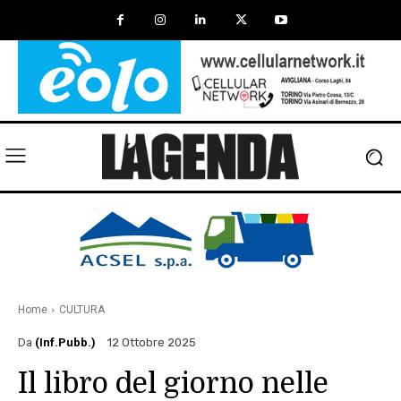
Home
CULTURA
Da
(Inf.Pubb.)
12 Ottobre 2025
Il libro del giorno nelle