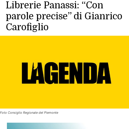
Librerie Panassi: “Con
parole precise” di Gianrico
Carofiglio
Foto Consiglio Regionale del Piemonte