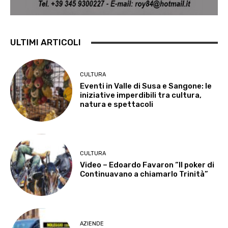
ULTIMI ARTICOLI
CULTURA
Eventi in Valle di Susa e Sangone: le
iniziative imperdibili tra cultura,
natura e spettacoli
CULTURA
Video – Edoardo Favaron “Il poker di
Continuavano a chiamarlo Trinità”
AZIENDE