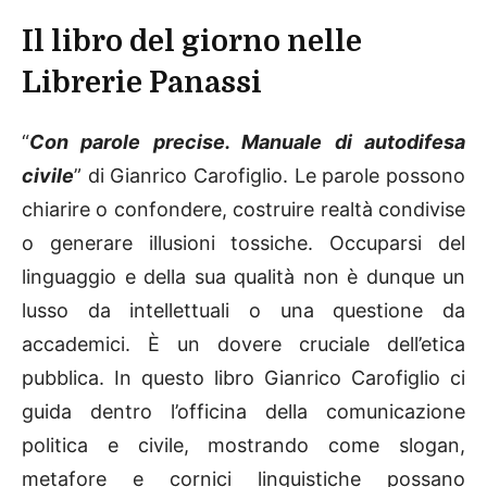
Il libro del giorno nelle
Librerie Panassi
“
Con parole precise. Manuale di autodifesa
civile
” di Gianrico Carofiglio. Le parole possono
chiarire o confondere, costruire realtà condivise
o generare illusioni tossiche. Occuparsi del
linguaggio e della sua qualità non è dunque un
lusso da intellettuali o una questione da
accademici. È un dovere cruciale dell’etica
pubblica. In questo libro Gianrico Carofiglio ci
guida dentro l’officina della comunicazione
politica e civile, mostrando come slogan,
metafore e cornici linguistiche possano