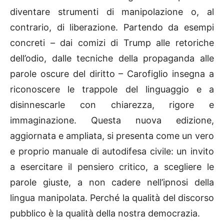
diventare strumenti di manipolazione o, al
contrario, di liberazione. Partendo da esempi
concreti – dai comizi di Trump alle retoriche
dell’odio, dalle tecniche della propaganda alle
parole oscure del diritto – Carofiglio insegna a
riconoscere le trappole del linguaggio e a
disinnescarle con chiarezza, rigore e
immaginazione. Questa nuova edizione,
aggiornata e ampliata, si presenta come un vero
e proprio manuale di autodifesa civile: un invito
a esercitare il pensiero critico, a scegliere le
parole giuste, a non cadere nell’ipnosi della
lingua manipolata. Perché la qualità del discorso
pubblico è la qualità della nostra democrazia.