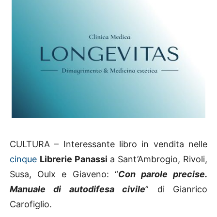
CULTURA – Interessante libro in vendita nelle
cinque
Librerie Panassi
a Sant’Ambrogio, Rivoli,
Susa, Oulx e Giaveno: “
Con parole precise.
Manuale di autodifesa civile
” di Gianrico
Carofiglio.