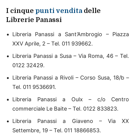
I cinque
punti vendita
delle
Librerie Panassi
Libreria Panassi a Sant’Ambrogio – Piazza
XXV Aprile, 2 – Tel. 011 939662.
Libreria Panassi a Susa – Via Roma, 46 – Tel.
0122 32429.
Libreria Panassi a Rivoli – Corso Susa, 18/b –
Tel. 011 9536691.
Libreria Panassi a Oulx – c/o Centro
commerciale Le Baite – Tel. 0122 833823.
Libreria Panassi a Giaveno – Via XX
Settembre, 19 – Tel. 011 18866853.