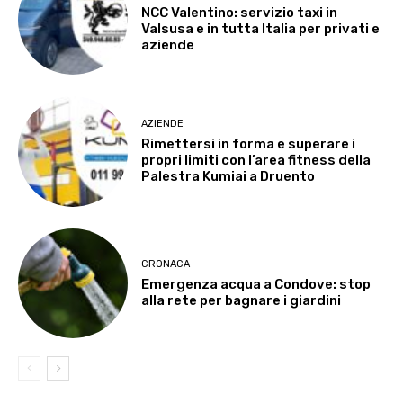
NCC Valentino: servizio taxi in
Valsusa e in tutta Italia per privati e
aziende
AZIENDE
Rimettersi in forma e superare i
propri limiti con l’area fitness della
Palestra Kumiai a Druento
CRONACA
Emergenza acqua a Condove: stop
alla rete per bagnare i giardini