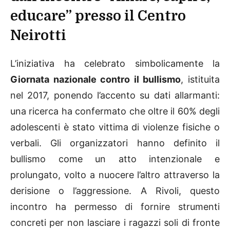
educare” presso il Centro
Neirotti
L’iniziativa ha celebrato simbolicamente la
Giornata nazionale contro il bullismo
, istituita
nel 2017, ponendo l’accento su dati allarmanti:
una ricerca ha confermato che oltre il 60% degli
adolescenti è stato vittima di violenze fisiche o
verbali. Gli organizzatori hanno definito il
bullismo come un atto intenzionale e
prolungato, volto a nuocere l’altro attraverso la
derisione o l’aggressione. A Rivoli, questo
incontro ha permesso di fornire strumenti
concreti per non lasciare i ragazzi soli di fronte