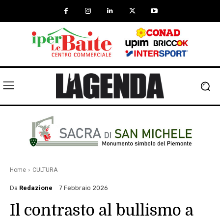
Home
CULTURA
Da
Redazione
7 Febbraio 2026
Il contrasto al bullismo a