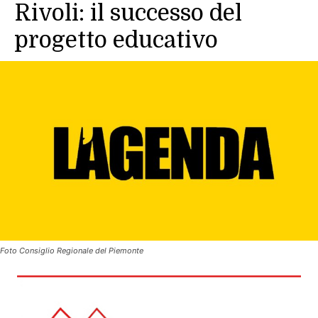
Rivoli: il successo del
progetto educativo
Foto Consiglio Regionale del Piemonte