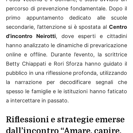
percorso di prevenzione fondamentale. Dopo il
primo appuntamento dedicato alle scuole
secondarie, l’attenzione si è spostata al
Centro
d’incontro Neirotti
, dove esperti e cittadini
hanno analizzato le dinamiche di prevaricazione
online e offline. Durante l’evento, la scrittrice
Betty Chiappati e Rori Sforza hanno guidato il
pubblico in una riflessione profonda, utilizzando
la narrazione per decodificare segnali che
spesso le famiglie e le istituzioni hanno faticato
a intercettare in passato.
Riflessioni e strategie emerse
dall’incontro “Amare, capire,