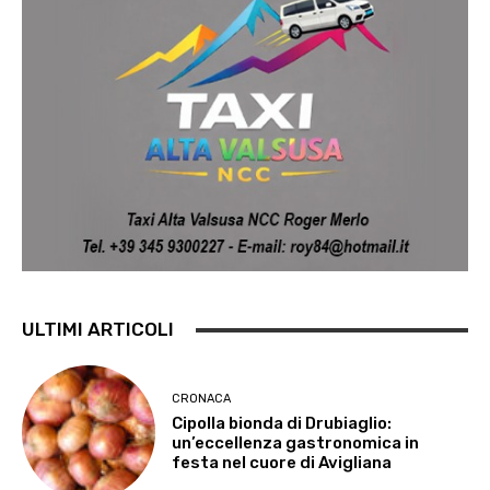
ULTIMI ARTICOLI
CRONACA
Cipolla bionda di Drubiaglio:
un’eccellenza gastronomica in
festa nel cuore di Avigliana