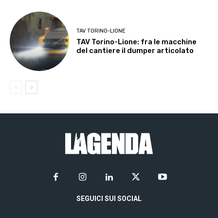
TAV TORINO-LIONE
TAV Torino-Lione: fra le macchine
del cantiere il dumper articolato
SEGUICI SUI SOCIAL