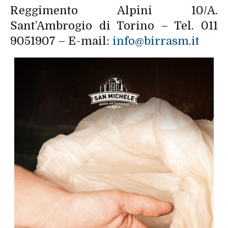
Reggimento Alpini 10/A.
Sant’Ambrogio di Torino – Tel. 011
9051907 – E-mail:
info@birrasm.it