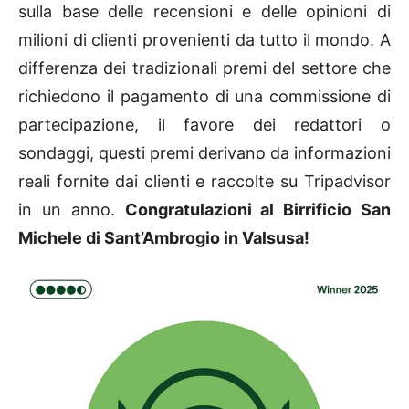
sulla base delle recensioni e delle opinioni di
milioni di clienti provenienti da tutto il mondo. A
differenza dei tradizionali premi del settore che
richiedono il pagamento di una commissione di
partecipazione, il favore dei redattori o
sondaggi, questi premi derivano da informazioni
reali fornite dai clienti e raccolte su Tripadvisor
in un anno.
Congratulazioni al Birrificio San
Michele di Sant’Ambrogio in Valsusa!