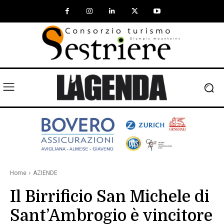
Home
AZIENDE
Il Birrificio San Michele di
Sant’Ambrogio è vincitore