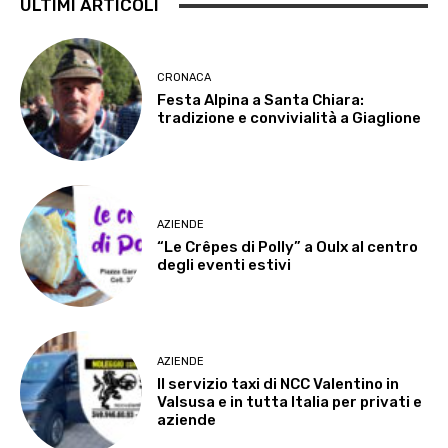
ULTIMI ARTICOLI
CRONACA
Festa Alpina a Santa Chiara:
tradizione e convivialità a Giaglione
AZIENDE
“Le Crêpes di Polly” a Oulx al centro
degli eventi estivi
AZIENDE
Il servizio taxi di NCC Valentino in
Valsusa e in tutta Italia per privati e
aziende