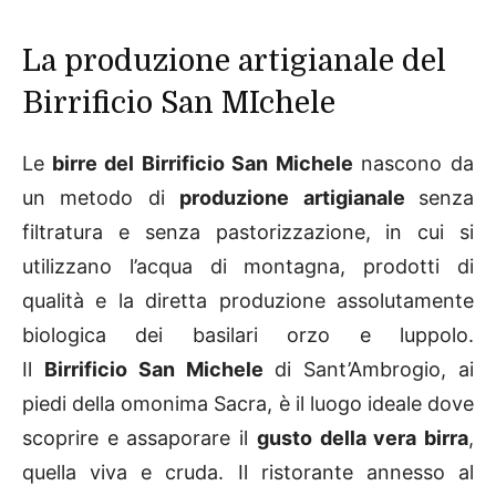
La produzione artigianale del
Birrificio San MIchele
Le
birre del Birrificio San Michele
nascono da
un metodo di
produzione artigianale
senza
filtratura e senza pastorizzazione, in cui si
utilizzano l’acqua di montagna, prodotti di
qualità e la diretta produzione assolutamente
biologica dei basilari orzo e luppolo.
Il
Birrificio San Michele
di Sant’Ambrogio, ai
piedi della omonima Sacra, è il luogo ideale dove
scoprire e assaporare il
gusto della vera birra
,
quella viva e cruda. Il ristorante annesso al