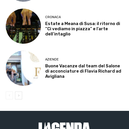
CRONACA
Estate a Meana di Susa: il ritorno di
“Ci vediamo in piazza” e l’arte
dell’intaglio
AZIENDE
Buone Vacanze dal team del Salone
di acconciature di Flavia Richard ad
Avigliana