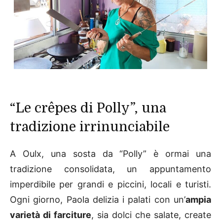
“Le crêpes di Polly”, una
tradizione irrinunciabile
A Oulx, una sosta da “Polly” è ormai una
tradizione consolidata, un appuntamento
imperdibile per grandi e piccini, locali e turisti.
Ogni giorno, Paola delizia i palati con un’
ampia
varietà di farciture
, sia dolci che salate, create