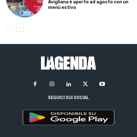
Avigliana è aperto ad agosto con un
menù estivo
SEGUICI SUI SOCIAL