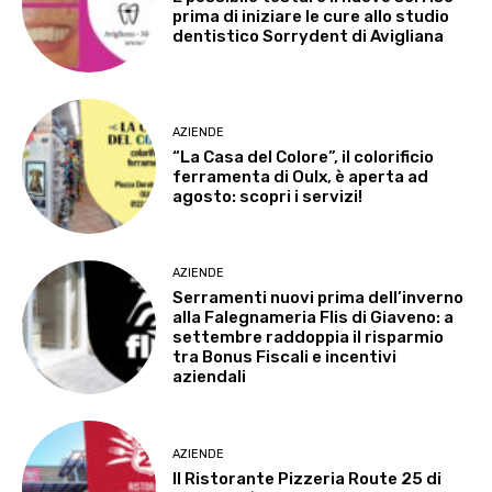
prima di iniziare le cure allo studio
dentistico Sorrydent di Avigliana
AZIENDE
“La Casa del Colore”, il colorificio
ferramenta di Oulx, è aperta ad
agosto: scopri i servizi!
AZIENDE
Serramenti nuovi prima dell’inverno
alla Falegnameria Flis di Giaveno: a
settembre raddoppia il risparmio
tra Bonus Fiscali e incentivi
aziendali
AZIENDE
Il Ristorante Pizzeria Route 25 di