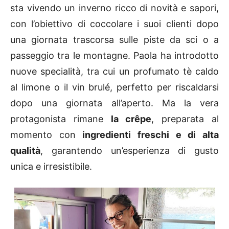
sta vivendo un inverno ricco di novità e sapori,
con l’obiettivo di coccolare i suoi clienti dopo
una giornata trascorsa sulle piste da sci o a
passeggio tra le montagne. Paola ha introdotto
nuove specialità, tra cui un profumato tè caldo
al limone o il vin brulé, perfetto per riscaldarsi
dopo una giornata all’aperto. Ma la vera
protagonista rimane
la crêpe
, preparata al
momento con
ingredienti freschi e di alta
qualità
, garantendo un’esperienza di gusto
unica e irresistibile.