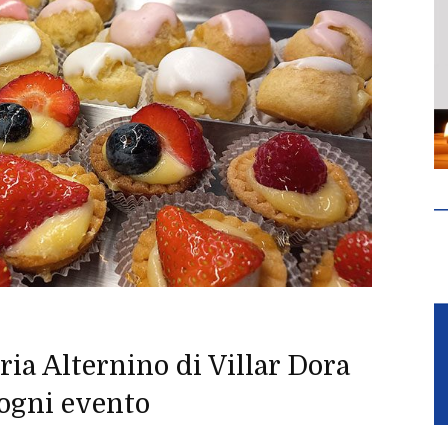
eria Alternino di Villar Dora
 ogni evento