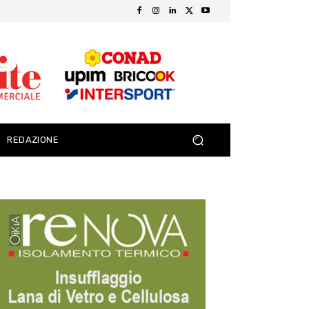
REDAZIONE