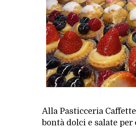
Alla Pasticceria Caffett
bontà dolci e salate per