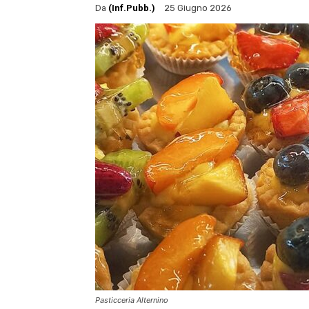
Da
(Inf.Pubb.)
25 Giugno 2026
Pasticceria Alternino