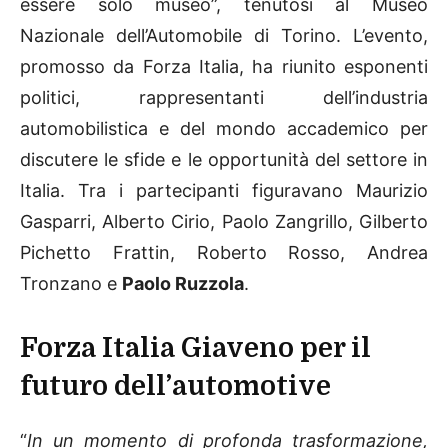
essere solo museo”, tenutosi al Museo
Nazionale dell’Automobile di Torino. L’evento,
promosso da Forza Italia, ha riunito esponenti
politici, rappresentanti dell’industria
automobilistica e del mondo accademico per
discutere le sfide e le opportunità del settore in
Italia. Tra i partecipanti figuravano Maurizio
Gasparri, Alberto Cirio, Paolo Zangrillo, Gilberto
Pichetto Frattin, Roberto Rosso, Andrea
Tronzano e
Paolo Ruzzola
.
Forza Italia Giaveno per il
futuro dell’automotive
“
In un momento di profonda trasformazione,