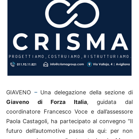
GIAVENO
–
Una delegazione della sezione di
Giaveno di Forza Italia
, guidata dal
coordinatore Francesco Voce e dall’assessore
Paola Castagoli, ha partecipato al convegno “Il
futuro dell’automotive passa da qui: per non