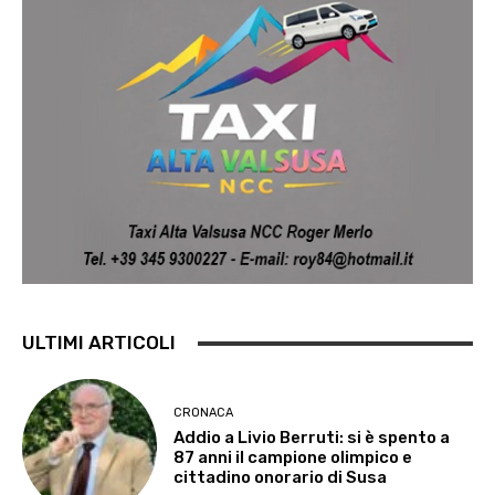
ULTIMI ARTICOLI
CRONACA
Addio a Livio Berruti: si è spento a
87 anni il campione olimpico e
cittadino onorario di Susa