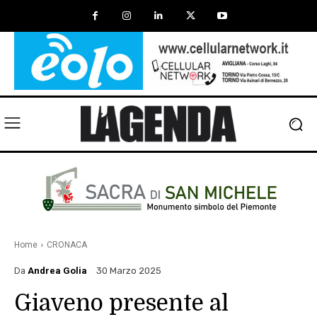
Home
CRONACA
Da
Andrea Golia
30 Marzo 2025
Giaveno presente al