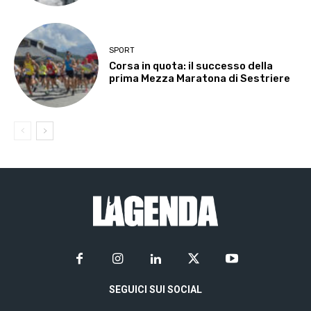
SPORT
Corsa in quota: il successo della
prima Mezza Maratona di Sestriere
SEGUICI SUI SOCIAL