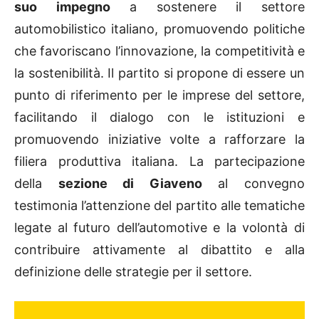
suo impegno
a sostenere il settore
automobilistico italiano, promuovendo politiche
che favoriscano l’innovazione, la competitività e
la sostenibilità. Il partito si propone di essere un
punto di riferimento per le imprese del settore,
facilitando il dialogo con le istituzioni e
promuovendo iniziative volte a rafforzare la
filiera produttiva italiana. La partecipazione
della
sezione di Giaveno
al convegno
testimonia l’attenzione del partito alle tematiche
legate al futuro dell’automotive e la volontà di
contribuire attivamente al dibattito e alla
definizione delle strategie per il settore.