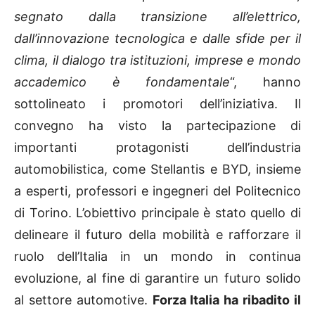
segnato dalla transizione all’elettrico,
dall’innovazione tecnologica e dalle sfide per il
clima, il dialogo tra istituzioni, imprese e mondo
accademico è fondamentale
“, hanno
sottolineato i promotori dell’iniziativa. Il
convegno ha visto la partecipazione di
importanti protagonisti dell’industria
automobilistica, come Stellantis e BYD, insieme
a esperti, professori e ingegneri del Politecnico
di Torino. L’obiettivo principale è stato quello di
delineare il futuro della mobilità e rafforzare il
ruolo dell’Italia in un mondo in continua
evoluzione, al fine di garantire un futuro solido
al settore automotive.
Forza Italia ha ribadito il