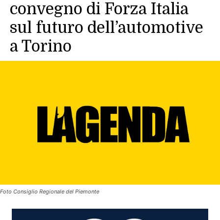
convegno di Forza Italia
sul futuro dell’automotive
a Torino
Foto Consiglio Regionale del Piemonte