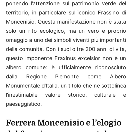
ponendo l’attenzione sul patrimonio verde del
territorio, in particolare sull’iconico Frassino di
Moncenisio. Questa manifestazione non è stata
solo un rito ecologico, ma un vero e proprio
omaggio a uno dei simboli viventi più importanti
della comunità. Con i suoi oltre 200 anni di vita,
questo imponente Fraxinus excelsior non è un
albero comune: è ufficialmente riconosciuto
dalla Regione Piemonte come Albero
Monumentale d’Italia, un titolo che ne sottolinea
l’inestimabile valore storico, culturale e
paesaggistico.
Ferrera Moncenisio e l’elogio