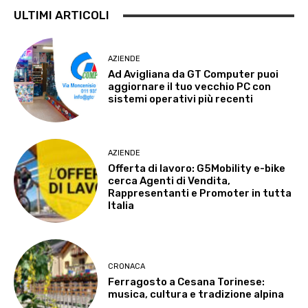
ULTIMI ARTICOLI
AZIENDE
Ad Avigliana da GT Computer puoi
aggiornare il tuo vecchio PC con
sistemi operativi più recenti
AZIENDE
Offerta di lavoro: G5Mobility e-bike
cerca Agenti di Vendita,
Rappresentanti e Promoter in tutta
Italia
CRONACA
Ferragosto a Cesana Torinese:
musica, cultura e tradizione alpina