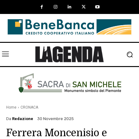
Home
CRONACA
Da
Redazione
30 Novembre 2025
Ferrera Moncenisio e