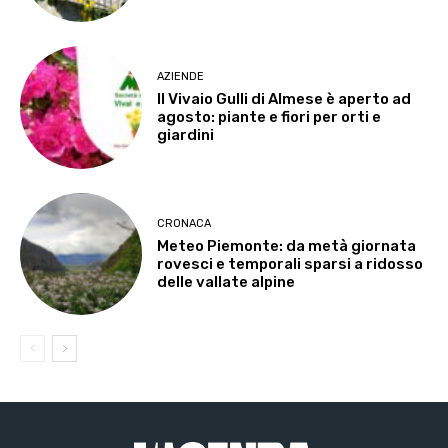
AZIENDE
Il Vivaio Gulli di Almese è aperto ad
agosto: piante e fiori per orti e
giardini
CRONACA
Meteo Piemonte: da metà giornata
rovesci e temporali sparsi a ridosso
delle vallate alpine