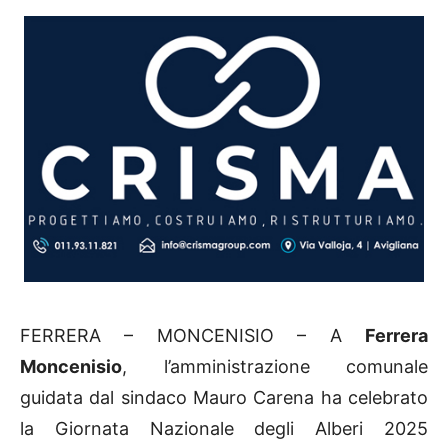
FERRERA – MONCENISIO – A
Ferrera
Moncenisio
, l’amministrazione comunale
guidata dal sindaco Mauro Carena ha celebrato
la Giornata Nazionale degli Alberi 2025