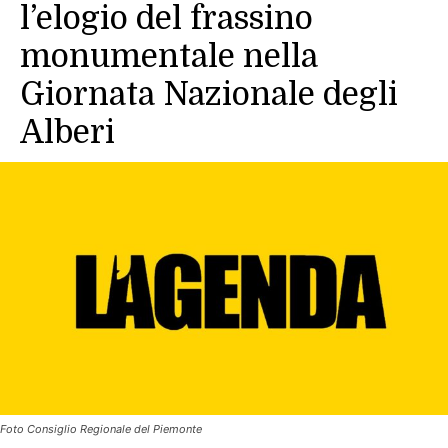
l’elogio del frassino
monumentale nella
Giornata Nazionale degli
Alberi
Foto Consiglio Regionale del Piemonte