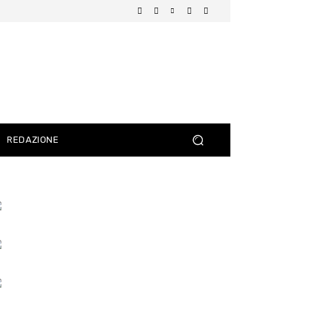
REDAZIONE