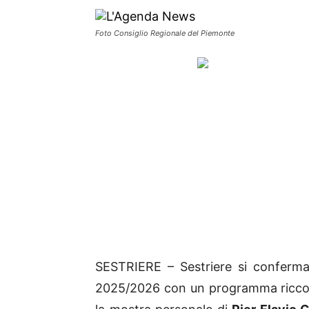
Foto Consiglio Regionale del Piemonte
SESTRIERE – Sestriere si conferma 
2025/2026 con un programma ricco 