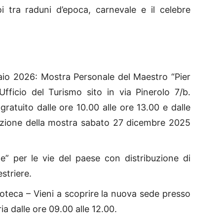
i tra raduni d’epoca, carnevale e il celebre
io 2026: Mostra Personale del Maestro “Pier
Ufficio del Turismo sito in via Pinerolo 7/b.
gratuito dalle ore 10.00 alle ore 13.00 e dalle
razione della mostra sabato 27 dicembre 2025
” per le vie del paese con distribuzione di
striere.
ioteca – Vieni a scoprire la nuova sede presso
a dalle ore 09.00 alle 12.00.