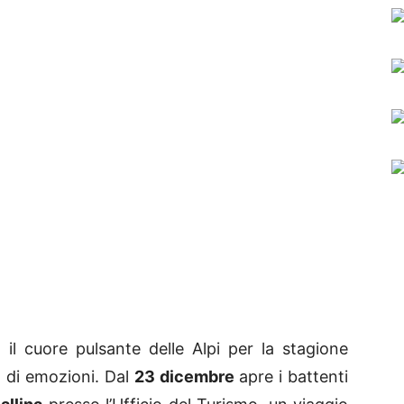
il cuore pulsante delle Alpi per la stagione
di emozioni. Dal
23 dicembre
apre i battenti