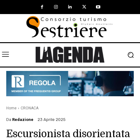
Home
CRONACA
Da
Redazione
23 Aprile 2025
Escursionista disorientata