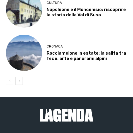
CULTURA
Napoleone e il Moncenisio: riscoprire
la storia della Val di Susa
CRONACA
Rocciamelone in estate: la salita tra
fede, arte e panorami alpini