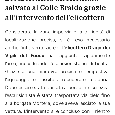
salvata al Colle Braida grazie
all’intervento dell’elicottero
Considerata la zona impervia e la difficoltà di
localizzazione precisa, si è reso necessario
anche l’intervento aereo. L’
elicottero Drago dei
Vigili del Fuoco
ha raggiunto rapidamente
l’area, individuando l’escursionista in difficoltà.
Grazie a una manovra precisa e tempestiva,
l’equipaggio è riuscito a recuperare la donna.
Dopo essere stata portata a bordo in sicurezza,
l’escursionista è stata trasportata via cielo fino
alla borgata Mortera, dove aveva lasciato la sua
vettura. L’intervento si è concluso con il rientro