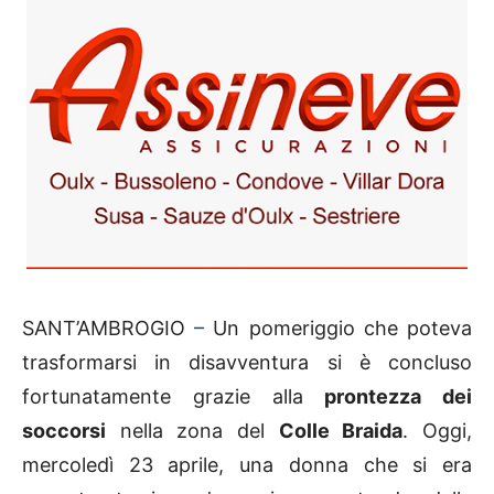
SANT’AMBROGIO
–
Un pomeriggio che poteva
trasformarsi in disavventura si è concluso
fortunatamente grazie alla
prontezza dei
soccorsi
nella zona del
Colle Braida
. Oggi,
mercoledì 23 aprile, una donna che si era