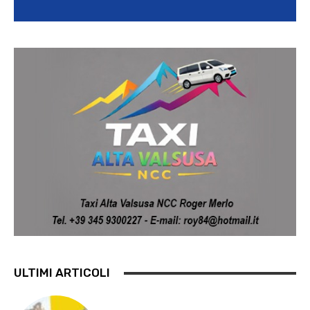
ULTIMI ARTICOLI