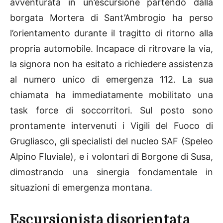
avventurata in un’escursione partendo dalla
borgata Mortera di Sant’Ambrogio ha perso
l’orientamento durante il tragitto di ritorno alla
propria automobile. Incapace di ritrovare la via,
la signora non ha esitato a richiedere assistenza
al numero unico di emergenza 112. La sua
chiamata ha immediatamente mobilitato una
task force di soccorritori. Sul posto sono
prontamente intervenuti i Vigili del Fuoco di
Grugliasco, gli specialisti del nucleo SAF (Speleo
Alpino Fluviale), e i volontari di Borgone di Susa,
dimostrando una sinergia fondamentale in
situazioni di emergenza montana
.
Escursionista disorientata