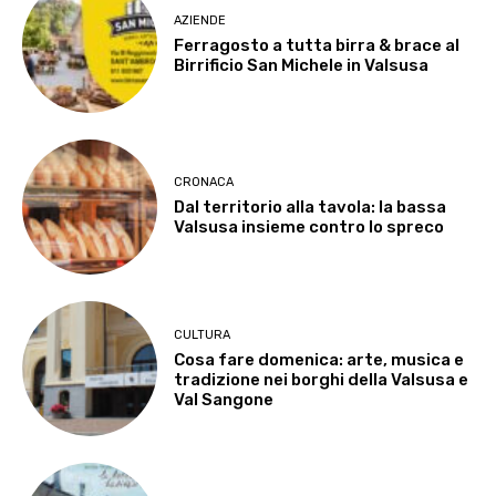
AZIENDE
Ferragosto a tutta birra & brace al
Birrificio San Michele in Valsusa
CRONACA
Dal territorio alla tavola: la bassa
Valsusa insieme contro lo spreco
CULTURA
Cosa fare domenica: arte, musica e
tradizione nei borghi della Valsusa e
Val Sangone