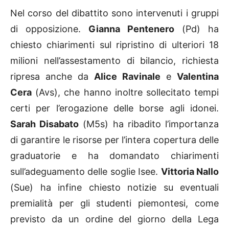
Nel corso del dibattito sono intervenuti i gruppi
di opposizione.
Gianna Pentenero
(Pd) ha
chiesto chiarimenti sul ripristino di ulteriori 18
milioni nell’assestamento di bilancio, richiesta
ripresa anche da
Alice Ravinale
e
Valentina
Cera
(Avs), che hanno inoltre sollecitato tempi
certi per l’erogazione delle borse agli idonei.
Sarah Disabato
(M5s) ha ribadito l’importanza
di garantire le risorse per l’intera copertura delle
graduatorie e ha domandato chiarimenti
sull’adeguamento delle soglie Isee.
Vittoria Nallo
(Sue) ha infine chiesto notizie su eventuali
premialità per gli studenti piemontesi, come
previsto da un ordine del giorno della Lega