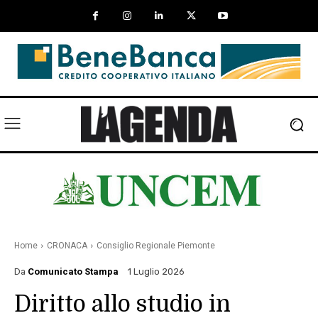
Home
CRONACA
Consiglio Regionale Piemonte
Da
Comunicato Stampa
1 Luglio 2026
Diritto allo studio in