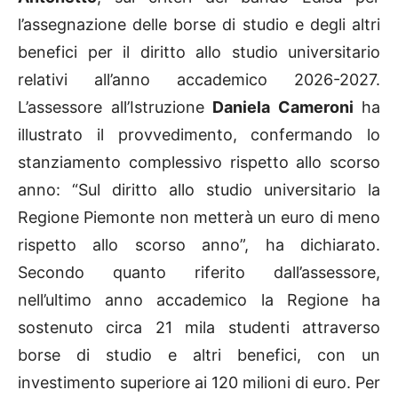
l’assegnazione delle borse di studio e degli altri
benefici per il diritto allo studio universitario
relativi all’anno accademico 2026-2027.
L’assessore all’Istruzione
Daniela Cameroni
ha
illustrato il provvedimento, confermando lo
stanziamento complessivo rispetto allo scorso
anno: “Sul diritto allo studio universitario la
Regione Piemonte non metterà un euro di meno
rispetto allo scorso anno”, ha dichiarato.
Secondo quanto riferito dall’assessore,
nell’ultimo anno accademico la Regione ha
sostenuto circa 21 mila studenti attraverso
borse di studio e altri benefici, con un
investimento superiore ai 120 milioni di euro. Per