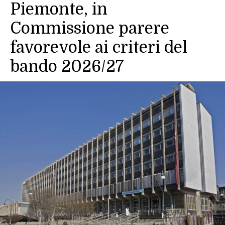
Piemonte, in
Commissione parere
favorevole ai criteri del
bando 2026/27