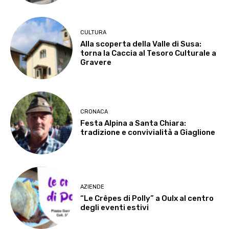
CULTURA
Alla scoperta della Valle di Susa:
torna la Caccia al Tesoro Culturale a
Gravere
CRONACA
Festa Alpina a Santa Chiara:
tradizione e convivialità a Giaglione
AZIENDE
“Le Crêpes di Polly” a Oulx al centro
degli eventi estivi