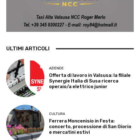
ULTIMI ARTICOLI
AZIENDE
Offerta di lavoro in Valsusa: la filiale
Synergie Italia di Susa ricerca
operaio/a elettrico junior
CULTURA
Ferrera Moncenisio in Festa:
concerto, processione di San Giorio
e mercatini estivi