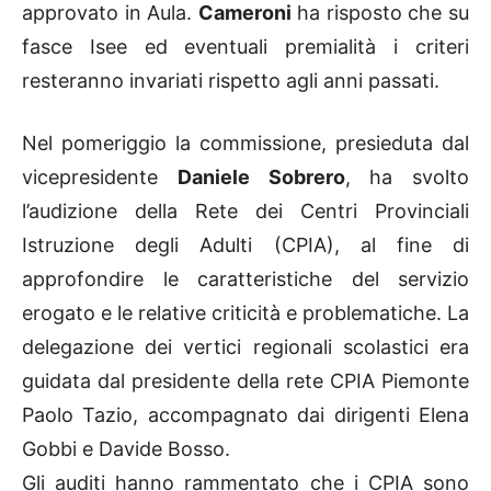
approvato in Aula.
Cameroni
ha risposto che su
fasce Isee ed eventuali premialità i criteri
resteranno invariati rispetto agli anni passati.
Nel pomeriggio la commissione, presieduta dal
vicepresidente
Daniele Sobrero
, ha svolto
l’audizione della Rete dei Centri Provinciali
Istruzione degli Adulti (CPIA), al fine di
approfondire le caratteristiche del servizio
erogato e le relative criticità e problematiche. La
delegazione dei vertici regionali scolastici era
guidata dal presidente della rete CPIA Piemonte
Paolo Tazio, accompagnato dai dirigenti Elena
Gobbi e Davide Bosso.
Gli auditi hanno rammentato che i CPIA sono