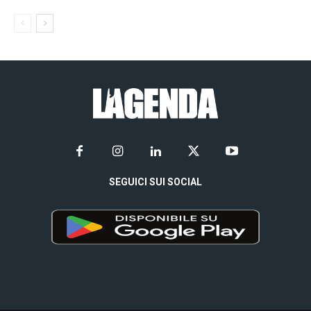
SEGUICI SUI SOCIAL