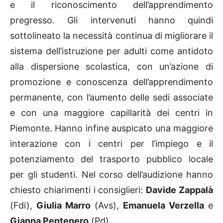
e il riconoscimento dell’apprendimento
pregresso. Gli intervenuti hanno quindi
sottolineato la necessità continua di migliorare il
sistema dell’istruzione per adulti come antidoto
alla dispersione scolastica, con un’azione di
promozione e conoscenza dell’apprendimento
permanente, con l’aumento delle sedi associate
e con una maggiore capillarità dei centri in
Piemonte. Hanno infine auspicato una maggiore
interazione con i centri per l’impiego e il
potenziamento del trasporto pubblico locale
per gli studenti. Nel corso dell’audizione hanno
chiesto chiarimenti i consiglieri:
Davide Zappalà
(Fdi),
Giulia Marro
(Avs),
Emanuela Verzella
e
Gianna Pentenero
(Pd).