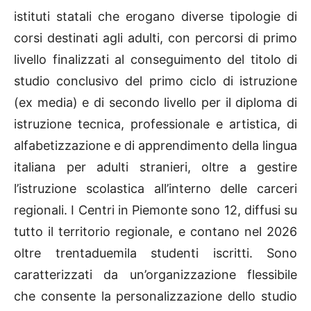
istituti statali che erogano diverse tipologie di
corsi destinati agli adulti, con percorsi di primo
livello finalizzati al conseguimento del titolo di
studio conclusivo del primo ciclo di istruzione
(ex media) e di secondo livello per il diploma di
istruzione tecnica, professionale e artistica, di
alfabetizzazione e di apprendimento della lingua
italiana per adulti stranieri, oltre a gestire
l’istruzione scolastica all’interno delle carceri
regionali. I Centri in Piemonte sono 12, diffusi su
tutto il territorio regionale, e contano nel 2026
oltre trentaduemila studenti iscritti. Sono
caratterizzati da un’organizzazione flessibile
che consente la personalizzazione dello studio