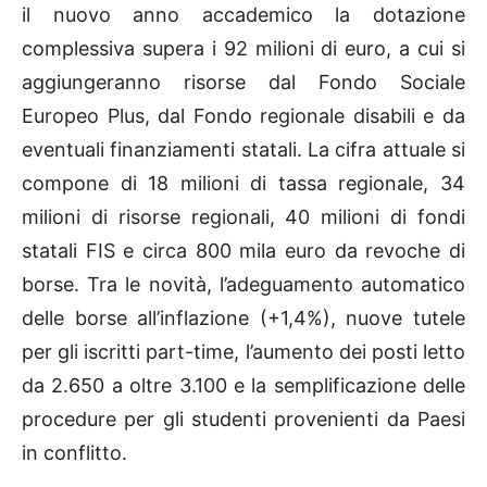
il nuovo anno accademico la dotazione
complessiva supera i 92 milioni di euro, a cui si
aggiungeranno risorse dal Fondo Sociale
Europeo Plus, dal Fondo regionale disabili e da
eventuali finanziamenti statali. La cifra attuale si
compone di 18 milioni di tassa regionale, 34
milioni di risorse regionali, 40 milioni di fondi
statali FIS e circa 800 mila euro da revoche di
borse. Tra le novità, l’adeguamento automatico
delle borse all’inflazione (+1,4%), nuove tutele
per gli iscritti part-time, l’aumento dei posti letto
da 2.650 a oltre 3.100 e la semplificazione delle
procedure per gli studenti provenienti da Paesi
in conflitto.