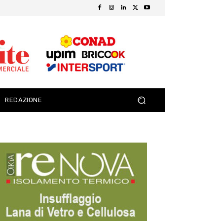
REDAZIONE