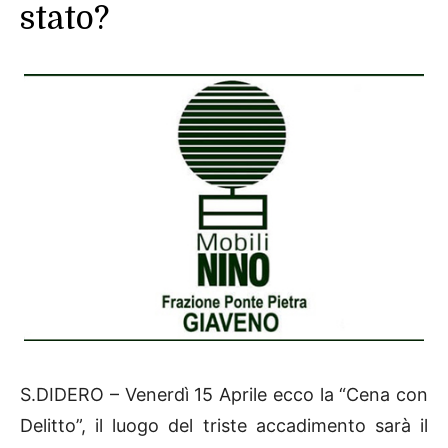
stato?
S.DIDERO – Venerdì 15 Aprile ecco la “Cena con
Delitto”, il luogo del triste accadimento sarà il