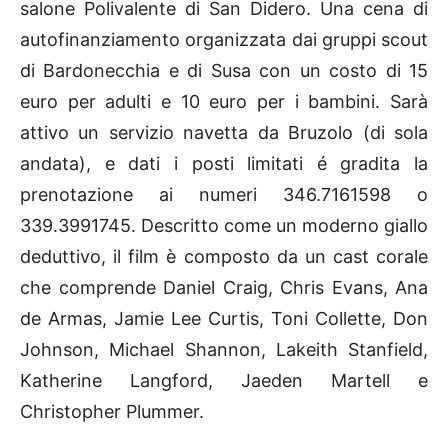
salone Polivalente di San Didero. Una cena di
autofinanziamento organizzata dai gruppi scout
di Bardonecchia e di Susa con un costo di 15
euro per adulti e 10 euro per i bambini. Sarà
attivo un servizio navetta da Bruzolo (di sola
andata), e dati i posti limitati é gradita la
prenotazione ai numeri 346.7161598 o
339.3991745. Descritto come un moderno giallo
deduttivo, il film è composto da un cast corale
che comprende Daniel Craig, Chris Evans, Ana
de Armas, Jamie Lee Curtis, Toni Collette, Don
Johnson, Michael Shannon, Lakeith Stanfield,
Katherine Langford, Jaeden Martell e
Christopher Plummer.