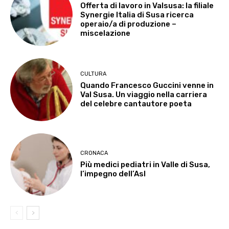
Offerta di lavoro in Valsusa: la filiale
Synergie Italia di Susa ricerca
operaio/a di produzione –
miscelazione
CULTURA
Quando Francesco Guccini venne in
Val Susa. Un viaggio nella carriera
del celebre cantautore poeta
CRONACA
Più medici pediatri in Valle di Susa,
l’impegno dell’Asl