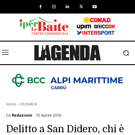
Home
CRONACA
Da
Redazione
13 Aprile 2016
Delitto a San Didero, chi è