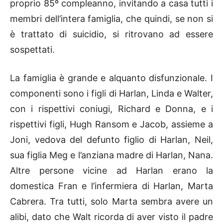
proprio 85º compleanno, invitando a casa tutti i
membri dell’intera famiglia, che quindi, se non si
è trattato di suicidio, si ritrovano ad essere
sospettati.
La famiglia è grande e alquanto disfunzionale. I
componenti sono i figli di Harlan, Linda e Walter,
con i rispettivi coniugi, Richard e Donna, e i
rispettivi figli, Hugh Ransom e Jacob, assieme a
Joni, vedova del defunto figlio di Harlan, Neil,
sua figlia Meg e l’anziana madre di Harlan, Nana.
Altre persone vicine ad Harlan erano la
domestica Fran e l’infermiera di Harlan, Marta
Cabrera. Tra tutti, solo Marta sembra avere un
alibi, dato che Walt ricorda di aver visto il padre