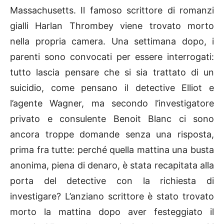
Massachusetts. Il famoso scrittore di romanzi
gialli Harlan Thrombey viene trovato morto
nella propria camera. Una settimana dopo, i
parenti sono convocati per essere interrogati:
tutto lascia pensare che si sia trattato di un
suicidio, come pensano il detective Elliot e
l’agente Wagner, ma secondo l’investigatore
privato e consulente Benoit Blanc ci sono
ancora troppe domande senza una risposta,
prima fra tutte: perché quella mattina una busta
anonima, piena di denaro, è stata recapitata alla
porta del detective con la richiesta di
investigare? L’anziano scrittore è stato trovato
morto la mattina dopo aver festeggiato il