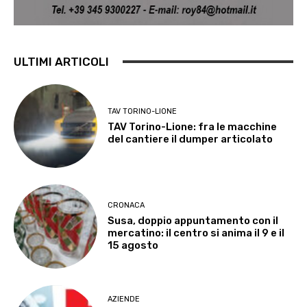
ULTIMI ARTICOLI
TAV TORINO-LIONE
TAV Torino-Lione: fra le macchine
del cantiere il dumper articolato
CRONACA
Susa, doppio appuntamento con il
mercatino: il centro si anima il 9 e il
15 agosto
AZIENDE