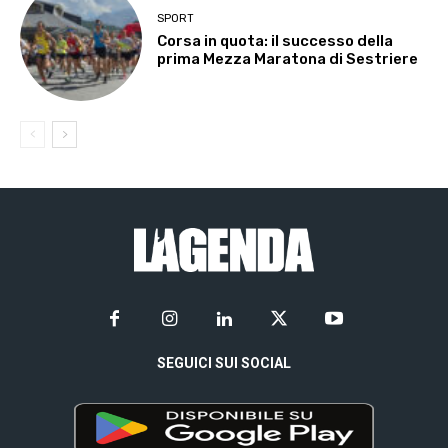
SPORT
Corsa in quota: il successo della
prima Mezza Maratona di Sestriere
SEGUICI SUI SOCIAL