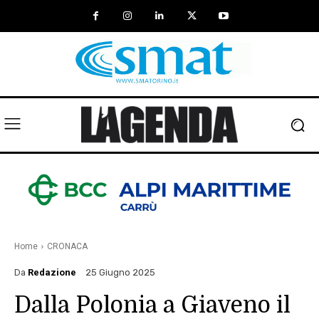
Home
CRONACA
Da
Redazione
25 Giugno 2025
Dalla Polonia a Giaveno il