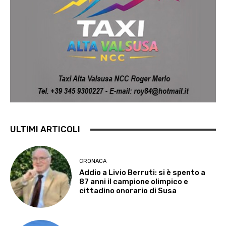
ULTIMI ARTICOLI
CRONACA
Addio a Livio Berruti: si è spento a
87 anni il campione olimpico e
cittadino onorario di Susa