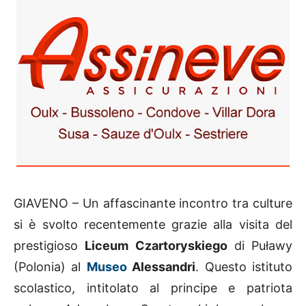
GIAVENO – Un affascinante incontro tra culture
si è svolto recentemente grazie alla visita del
prestigioso
Liceum Czartoryskiego
di Puławy
(Polonia) al
Museo
Alessandri
. Questo istituto
scolastico, intitolato al principe e patriota