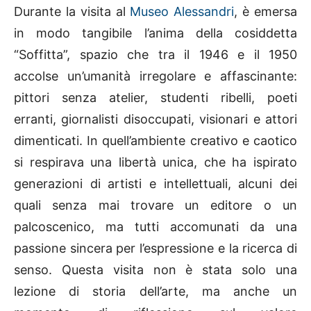
Durante la visita al
Museo Alessandri
, è emersa
in modo tangibile l’anima della cosiddetta
“Soffitta”, spazio che tra il 1946 e il 1950
accolse un’umanità irregolare e affascinante:
pittori senza atelier, studenti ribelli, poeti
erranti, giornalisti disoccupati, visionari e attori
dimenticati. In quell’ambiente creativo e caotico
si respirava una libertà unica, che ha ispirato
generazioni di artisti e intellettuali, alcuni dei
quali senza mai trovare un editore o un
palcoscenico, ma tutti accomunati da una
passione sincera per l’espressione e la ricerca di
senso. Questa visita non è stata solo una
lezione di storia dell’arte, ma anche un