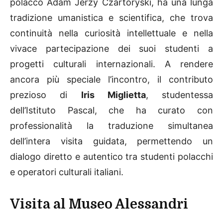
polacco Adam Jerzy Czartoryski, ha una lunga
tradizione umanistica e scientifica, che trova
continuità nella curiosità intellettuale e nella
vivace partecipazione dei suoi studenti a
progetti culturali internazionali. A rendere
ancora più speciale l’incontro, il contributo
prezioso di
Iris Miglietta
, studentessa
dell’Istituto Pascal, che ha curato con
professionalità la traduzione simultanea
dell’intera visita guidata, permettendo un
dialogo diretto e autentico tra studenti polacchi
e operatori culturali italiani.
Visita al Museo Alessandri