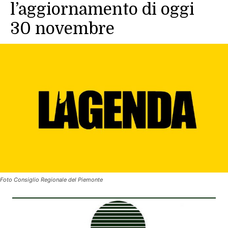
l’aggiornamento di oggi
30 novembre
Foto Consiglio Regionale del Piemonte