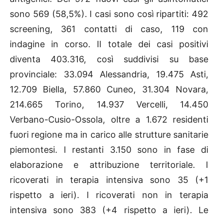
sono 569 (58,5%). I casi sono così ripartiti: 492
screening, 361 contatti di caso, 119 con
indagine in corso. Il totale dei casi positivi
diventa 403.316, così suddivisi su base
provinciale: 33.094 Alessandria, 19.475 Asti,
12.709 Biella, 57.860 Cuneo, 31.304 Novara,
214.665 Torino, 14.937 Vercelli, 14.450
Verbano-Cusio-Ossola, oltre a 1.672 residenti
fuori regione ma in carico alle strutture sanitarie
piemontesi. I restanti 3.150 sono in fase di
elaborazione e attribuzione territoriale. I
ricoverati in terapia intensiva sono 35 (+1
rispetto a ieri). I ricoverati non in terapia
intensiva sono 383 (+4 rispetto a ieri). Le