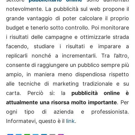
notevolmente. La pubblicità sul web propone il
grande vantaggio di poter calcolare il proprio
budget e tenerlo sotto controllo. Poi monitorare
i risultati delle campagne e ottimizzarle strada
facendo, studiare i risultati e imparare a
replicarli nonché a incrementarli. Tra l’altro,
consente di raggiungere un pubblico sempre più
ampio, in maniera meno dispendiosa rispetto
alle tecniche di marketing tradizionale e su
carta. Perciò sì: la
pubblicità online è
attualmente una risorsa molto importante
. Per
ogni tipo di azienda e professionista.
Informatevi, questo è il
link
.