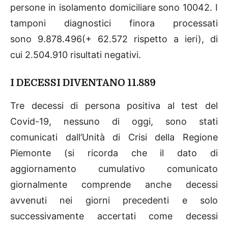
persone in isolamento domiciliare sono 10042. I
tamponi diagnostici finora processati
sono 9.878.496(+ 62.572 rispetto a ieri), di
cui 2.504.910 risultati negativi.
I DECESSI DIVENTANO 11.889
Tre decessi di persona positiva al test del
Covid-19, nessuno di oggi, sono stati
comunicati dall’Unità di Crisi della Regione
Piemonte (si ricorda che il dato di
aggiornamento cumulativo comunicato
giornalmente comprende anche decessi
avvenuti nei giorni precedenti e solo
successivamente accertati come decessi