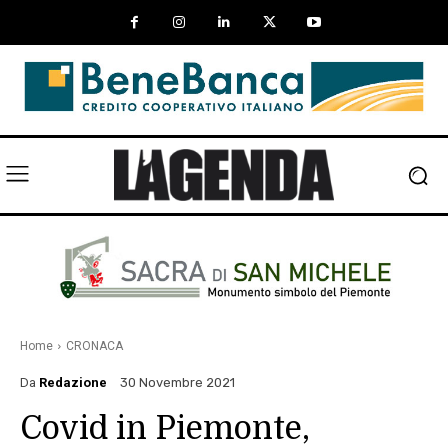
Home
CRONACA
Da
Redazione
30 Novembre 2021
Covid in Piemonte,