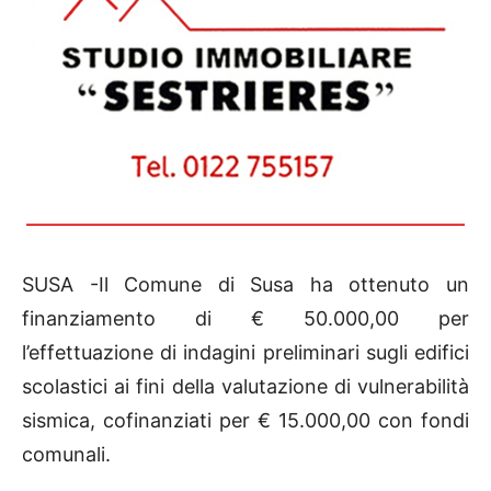
SUSA -Il Comune di Susa ha ottenuto un
finanziamento di € 50.000,00 per
l’effettuazione di indagini preliminari sugli edifici
scolastici ai fini della valutazione di vulnerabilità
sismica, cofinanziati per € 15.000,00 con fondi
comunali.