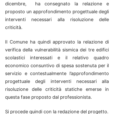
dicembre, ha consegnato la relazione e
proposto un approfondimento progettuale degli
interventi necessari alla risoluzione delle
criticità.
Il Comune ha quindi approvato la relazione di
verifica della vulnerabilità sismica dei tre edifici
scolastici interessati e il relativo quadro
economico consuntivo di spesa sostenuta per il
servizio e contestualmente l’approfondimento
progettuale degli interventi necessari alla
risoluzione delle criticità statiche emerse in
questa fase proposto dal professionista.
Si procede quindi con la redazione del progetto.