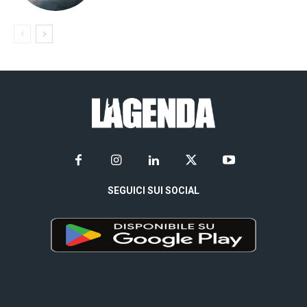
SEGUICI SUI SOCIAL