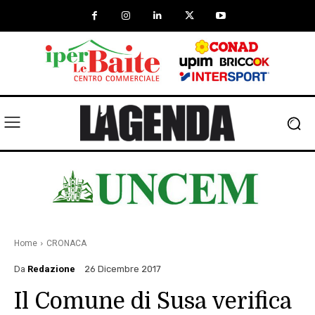
Home
CRONACA
Da
Redazione
26 Dicembre 2017
Il Comune di Susa verifica