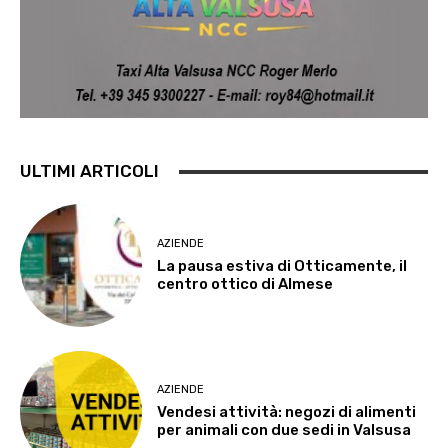
ULTIMI ARTICOLI
AZIENDE
La pausa estiva di Otticamente, il
centro ottico di Almese
AZIENDE
Vendesi attività: negozi di alimenti
per animali con due sedi in Valsusa