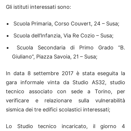
Gli istituti interessati sono:
Scuola Primaria, Corso Couvert, 24 – Susa;
Scuola dell’Infanzia, Via Re Cozio – Susa;
Scuola Secondaria di Primo Grado “B.
Giuliano”, Piazza Savoia, 21 – Susa;
In data 8 settembre 2017 è stata eseguita la
gara informale vinta da Studio AS32, studio
tecnico associato con sede a Torino, per
verificare e relazionare sulla vulnerabilità
sismica dei tre edifici scolastici interessati;
Lo Studio tecnico incaricato, il giorno 4