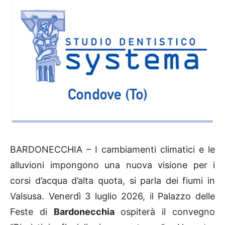
BARDONECCHIA – I cambiamenti climatici e le
alluvioni impongono una nuova visione per i
corsi d’acqua d’alta quota, si parla dei fiumi in
Valsusa. Venerdì 3 luglio 2026, il Palazzo delle
Feste di
Bardonecchia
ospiterà il convegno