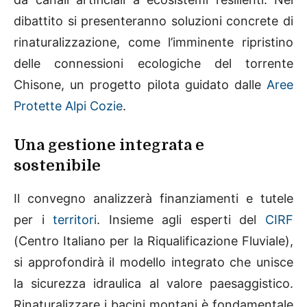
dibattito si presenteranno soluzioni concrete di
rinaturalizzazione, come l’imminente ripristino
delle connessioni ecologiche del torrente
Chisone, un progetto pilota guidato dalle
Aree
Protette Alpi Cozie
.
Una gestione integrata e
sostenibile
Il convegno analizzerà finanziamenti e tutele
per i
territori
. Insieme agli esperti del
CIRF
(Centro Italiano per la Riqualificazione Fluviale),
si approfondirà il modello integrato che unisce
la sicurezza idraulica al valore paesaggistico.
Rinaturalizzare i bacini montani è fondamentale