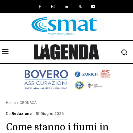
Home
CRONACA
Da
Redazione
15 Giugno 2026
Come stanno i fiumi in