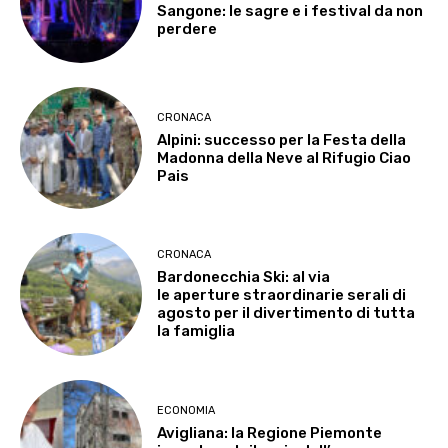
Sangone: le sagre e i festival da non
perdere
CRONACA
Alpini: successo per la Festa della
Madonna della Neve al Rifugio Ciao
Pais
CRONACA
Bardonecchia Ski: al via
le aperture straordinarie serali di
agosto per il divertimento di tutta
la famiglia
ECONOMIA
Avigliana: la Regione Piemonte