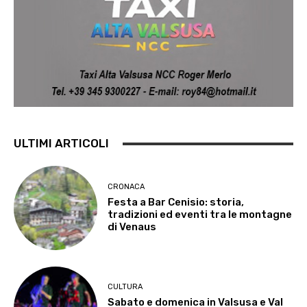
ULTIMI ARTICOLI
CRONACA
Festa a Bar Cenisio: storia,
tradizioni ed eventi tra le montagne
di Venaus
CULTURA
Sabato e domenica in Valsusa e Val