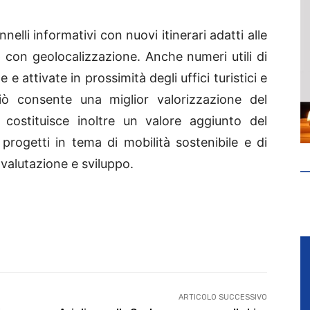
nelli informativi con nuovi itinerari adatti alle
pp con geolocalizzazione. Anche numeri utili di
 e attivate in prossimità degli uffici turistici e
ciò consente una miglior valorizzazione del
e costituisce inoltre un valore aggiunto del
ri progetti in tema di mobilità sostenibile e di
 valutazione e sviluppo.
ARTICOLO SUCCESSIVO