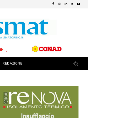
REDAZIONE