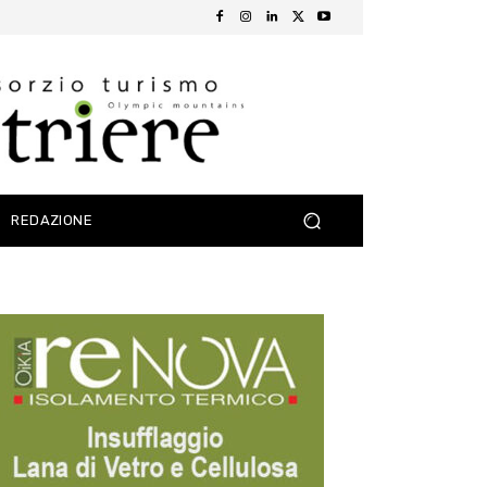
REDAZIONE