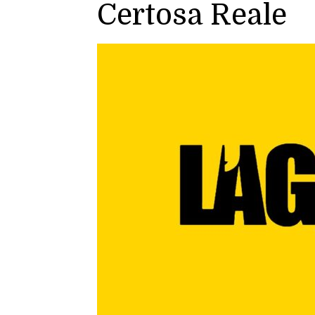
Certosa Reale