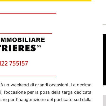
à un weekend di grandi occasioni. La decima
tti, l’occasione per la posa della targa dedicata
he per l’inaugurazione del porticato sud della