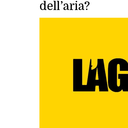
dell’aria?