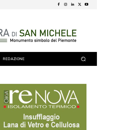
REDAZIONE