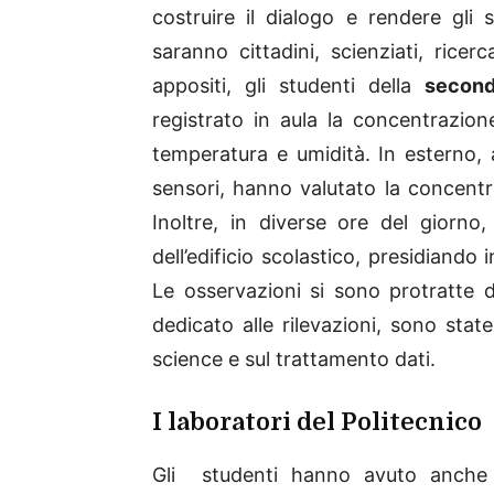
costruire il dialogo e rendere gli s
saranno cittadini, scienziati, ricer
appositi, gli studenti della
second
registrato in aula la concentrazio
temperatura e umidità. In esterno, a
sensori, hanno valutato la concentr
Inoltre, in diverse ore del giorno,
dell’edificio scolastico, presidiando 
Le osservazioni si sono protratte 
dedicato alle rilevazioni, sono state
science e sul trattamento dati.
I laboratori del Politecnico
Gli studenti hanno avuto anche 