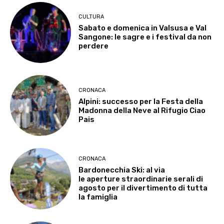
CULTURA
Sabato e domenica in Valsusa e Val
Sangone: le sagre e i festival da non
perdere
CRONACA
Alpini: successo per la Festa della
Madonna della Neve al Rifugio Ciao
Pais
CRONACA
Bardonecchia Ski: al via
le aperture straordinarie serali di
agosto per il divertimento di tutta
la famiglia