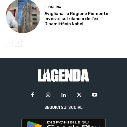
ECONOMIA
Avigliana: la Regione Piemonte
investe sul rilancio dell’ex
Dinamitificio Nobel
SEGUICI SUI SOCIAL