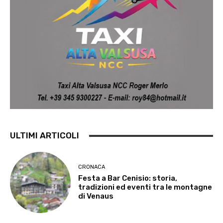
ULTIMI ARTICOLI
CRONACA
Festa a Bar Cenisio: storia,
tradizioni ed eventi tra le montagne
di Venaus