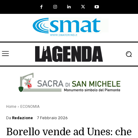
Home
ECONOMIA
Da
Redazione
7 Febbraio 2026
Borello vende ad Unes: che