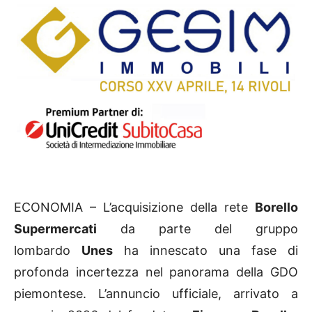
ECONOMIA – L’acquisizione della rete
Borello
Supermercati
da parte del gruppo
lombardo
Unes
ha innescato una fase di
profonda incertezza nel panorama della GDO
piemontese. L’annuncio ufficiale, arrivato a