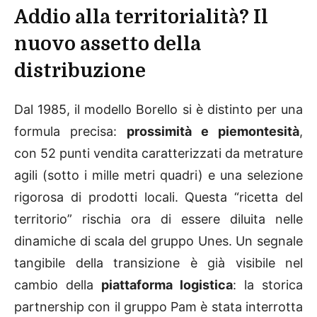
Addio alla territorialità? Il
nuovo assetto della
distribuzione
Dal 1985, il modello Borello si è distinto per una
formula precisa:
prossimità e piemontesità
,
con 52 punti vendita caratterizzati da metrature
agili (sotto i mille metri quadri) e una selezione
rigorosa di prodotti locali. Questa “ricetta del
territorio” rischia ora di essere diluita nelle
dinamiche di scala del gruppo Unes. Un segnale
tangibile della transizione è già visibile nel
cambio della
piattaforma logistica
: la storica
partnership con il gruppo Pam è stata interrotta