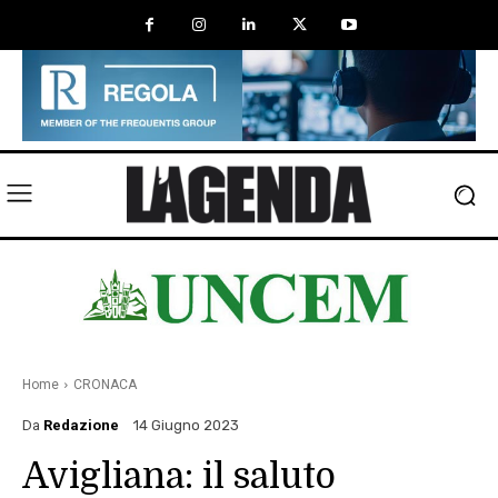
Home
CRONACA
Da
Redazione
14 Giugno 2023
Avigliana: il saluto