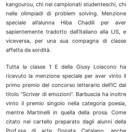
kangourou, chi nei campionati studenteschi, chi
nelle olimpiadi di problem solving. Menzione
speciale all’alunna Hiba Chadili per aver
sapientemente tradotto dall’italiano alla LIS, e
viceversa, per una sua compagna di classe
affetta da sordità.
Tutta la classe 1 E della Giusy Loiacono ha
ricevuto la menzione speciale per aver vinto il
primo premio del concorso letterario dell’IC dal
titolo “Scriver di emozioni”. Barbuscia ha inoltre
vinto il premio singolo nella categoria poesia,
mentre Martinelli in quella della prosa. Come
citato nel cartello preparato dagli alunni della
Prof.ssa di arte Donata Catalano, anche