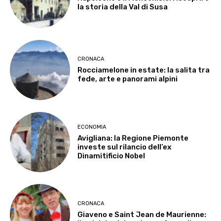
la storia della Val di Susa
CRONACA
Rocciamelone in estate: la salita tra
fede, arte e panorami alpini
ECONOMIA
Avigliana: la Regione Piemonte
investe sul rilancio dell’ex
Dinamitificio Nobel
CRONACA
Giaveno e Saint Jean de Maurienne: