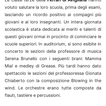
voluto salutare la loro scuola, prima degli esami,
lasciando un ricordo positivo ai compagni più
giovani e ai loro insegnanti. Un intera giornata
scolastica è stata dedicata ai meriti e talenti di
questi giovani ormai in procinto di cominciare le
scuole superiori. In auditorium, si sono esibite in
concerto le sezioni della professore di musica
Serena Brunello con i seguenti brani: Mamma
Mia! e medley di Grease. Più tardi hanno dato
spettacolo le sezioni del professoressa Gionata
Chiaberto con la composizione Blowing in the
wind. Le orchestre erano tutte composte da
flauti, tastiere e percussioni.