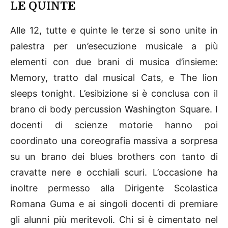
LE QUINTE
Alle 12, tutte e quinte le terze si sono unite in
palestra per un’esecuzione musicale a più
elementi con due brani di musica d’insieme:
Memory, tratto dal musical Cats, e The lion
sleeps tonight. L’esibizione si è conclusa con il
brano di body percussion Washington Square. I
docenti di scienze motorie hanno poi
coordinato una coreografia massiva a sorpresa
su un brano dei blues brothers con tanto di
cravatte nere e occhiali scuri. L’occasione ha
inoltre permesso alla Dirigente Scolastica
Romana Guma e ai singoli docenti di premiare
gli alunni più meritevoli. Chi si è cimentato nel