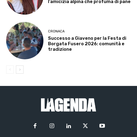
l’amicizia alpina che profuma di pane
CRONACA
Successo a Giaveno per la Festa di
Borgata Fusero 2026: comunità e
tradizione