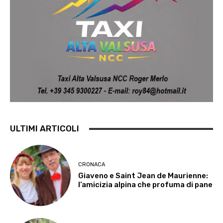
ULTIMI ARTICOLI
CRONACA
Giaveno e Saint Jean de Maurienne:
l’amicizia alpina che profuma di pane