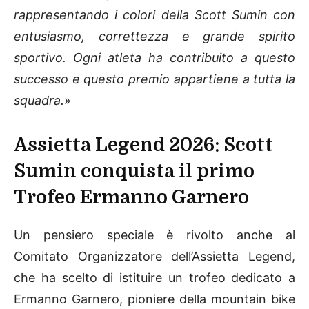
rappresentando i colori della Scott Sumin con
entusiasmo, correttezza e grande spirito
sportivo. Ogni atleta ha contribuito a questo
successo e questo premio appartiene a tutta la
squadra.
»
Assietta Legend 2026: Scott
Sumin conquista il primo
Trofeo Ermanno Garnero
Un pensiero speciale è rivolto anche al
Comitato Organizzatore dell’Assietta Legend,
che ha scelto di istituire un trofeo dedicato a
Ermanno Garnero, pioniere della mountain bike