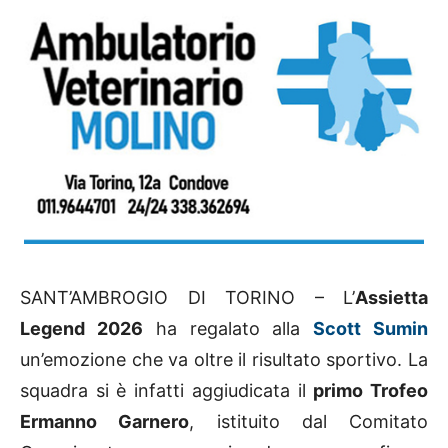
SANT’AMBROGIO DI TORINO – L’
Assietta
Legend 2026
ha regalato alla
Scott Sumin
un’emozione che va oltre il risultato sportivo. La
squadra si è infatti aggiudicata il
primo Trofeo
Ermanno Garnero
, istituito dal Comitato