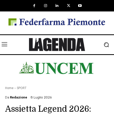
Home
SPORT
Da
Redazione
8 Luglio 2026
Assietta Legend 2026: