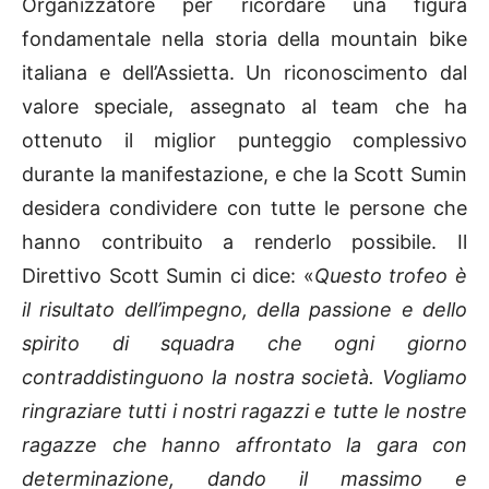
Organizzatore per ricordare una figura
fondamentale nella storia della mountain bike
italiana e dell’Assietta. Un riconoscimento dal
valore speciale, assegnato al team che ha
ottenuto il miglior punteggio complessivo
durante la manifestazione, e che la Scott Sumin
desidera condividere con tutte le persone che
hanno contribuito a renderlo possibile. Il
Direttivo Scott Sumin ci dice: «
Questo trofeo è
il risultato dell’impegno, della passione e dello
spirito di squadra che ogni giorno
contraddistinguono la nostra società. Vogliamo
ringraziare tutti i nostri ragazzi e tutte le nostre
ragazze che hanno affrontato la gara con
determinazione, dando il massimo e