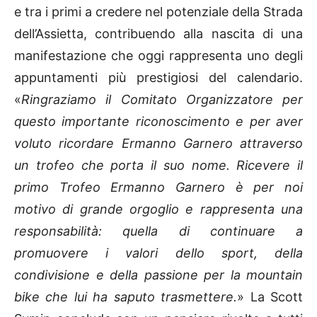
e tra i primi a credere nel potenziale della Strada
dell’Assietta, contribuendo alla nascita di una
manifestazione che oggi rappresenta uno degli
appuntamenti più prestigiosi del calendario.
«
Ringraziamo il Comitato Organizzatore per
questo importante riconoscimento e per aver
voluto ricordare Ermanno Garnero attraverso
un trofeo che porta il suo nome. Ricevere il
primo Trofeo Ermanno Garnero è per noi
motivo di grande orgoglio e rappresenta una
responsabilità: quella di continuare a
promuovere i valori dello sport, della
condivisione e della passione per la mountain
bike che lui ha saputo trasmettere.
» La Scott