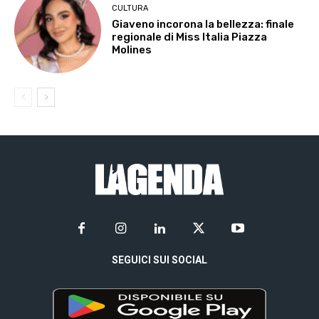
CULTURA
Giaveno incorona la bellezza: finale
regionale di Miss Italia Piazza
Molines
SEGUICI SUI SOCIAL