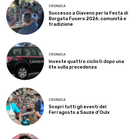
CRONACA
Successo a Giaveno per la Festa di
Borgata Fusero 2026: comunità e
tradizione
CRONACA
Investe quattro ciclisti dopo una
lite sulla precedenza
CRONACA
Scopri tutti gli eventi del
Ferragosto a Sauze d’Oulx