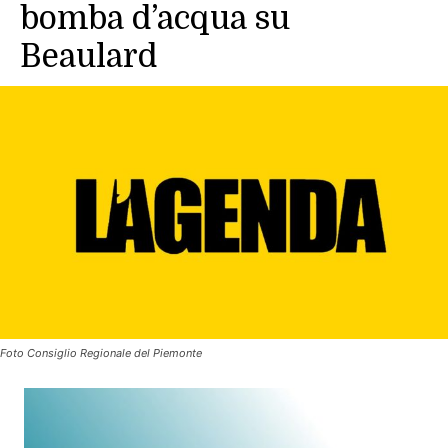
bomba d’acqua su
Beaulard
Foto Consiglio Regionale del Piemonte