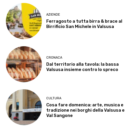
AZIENDE
Ferragosto a tutta birra & brace al
Birrificio San Michele in Valsusa
CRONACA
Dal territorio alla tavola: la bassa
Valsusa insieme contro lo spreco
CULTURA
Cosa fare domenica: arte, musica e
tradizione nei borghi della Valsusa e
Val Sangone