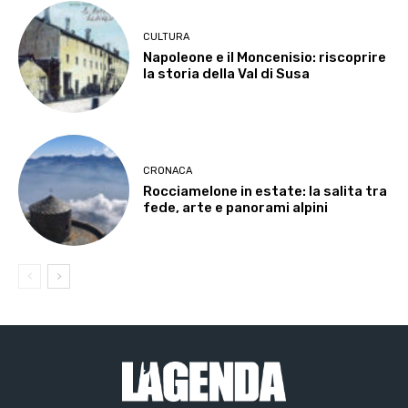
CULTURA
Napoleone e il Moncenisio: riscoprire
la storia della Val di Susa
CRONACA
Rocciamelone in estate: la salita tra
fede, arte e panorami alpini