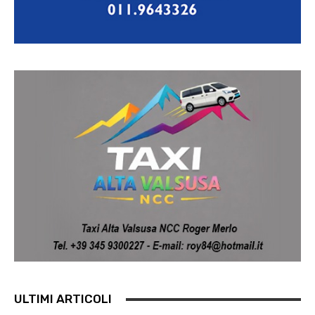
ULTIMI ARTICOLI