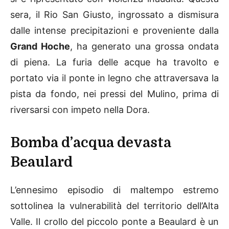
sera, il Rio San Giusto, ingrossato a dismisura
dalle intense precipitazioni e proveniente dalla
Grand Hoche
, ha generato una grossa ondata
di piena. La furia delle acque ha travolto e
portato via il ponte in legno che attraversava la
pista da fondo, nei pressi del Mulino, prima di
riversarsi con impeto nella Dora.
Bomba d’acqua devasta
Beaulard
L’ennesimo episodio di maltempo estremo
sottolinea la vulnerabilità del territorio dell’Alta
Valle. Il crollo del piccolo ponte a Beaulard è un