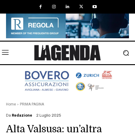
Home
PRIMA PAGINA
Da
Redazione
2 Luglio 2025
Alta Valsusa: un’altra