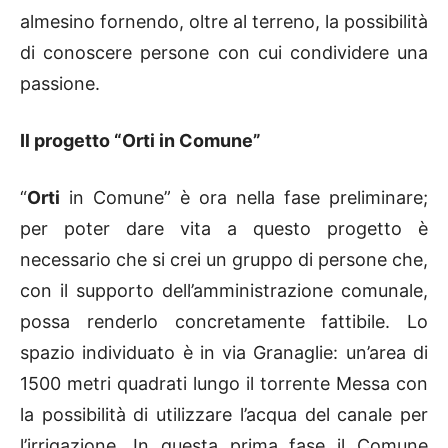
almesino fornendo, oltre al terreno, la possibilità
di conoscere persone con cui condividere una
passione.
Il progetto “Orti in Comune”
“
Orti
in Comune” è ora nella fase preliminare;
per poter dare vita a questo progetto è
necessario che si crei un gruppo di persone che,
con il supporto dell’amministrazione comunale,
possa renderlo concretamente fattibile. Lo
spazio individuato è in via Granaglie: un’area di
1500 metri quadrati lungo il torrente Messa con
la possibilità di utilizzare l’acqua del canale per
l’irrigazione. In questa prima fase il Comune