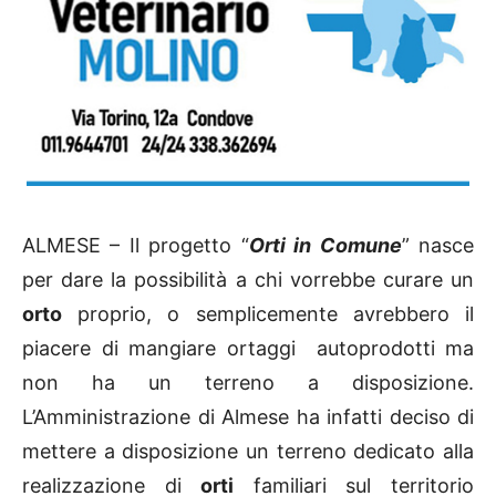
ALMESE – Il progetto “
Orti in Comune
” nasce
per dare la possibilità a chi vorrebbe curare un
orto
proprio, o semplicemente avrebbero il
piacere di mangiare ortaggi autoprodotti ma
non ha un terreno a disposizione.
L’Amministrazione di Almese ha infatti deciso di
mettere a disposizione un terreno dedicato alla
realizzazione di
orti
familiari sul territorio