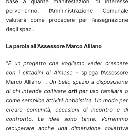
base a quante manifestazioni di interesse
perverranno, l’Amministrazione Comunale
valuterà come procedere per l’assegnazione
degli spazi.
La parola all’Assessore Marco Alliano
“
È un progetto che vogliamo veder crescere
con i cittadini di Almese
– spiega l’Assessore
Marco Alliano -.
Un bello spazio a disposizione
di chi intende coltivare
orti
per uso familiare o
come semplice attività hobbistica. Un modo per
creare comunità, occasioni di incontro e di
confronto. Le idee sono tante. Vorremmo
recuperare anche una dimensione collettiva