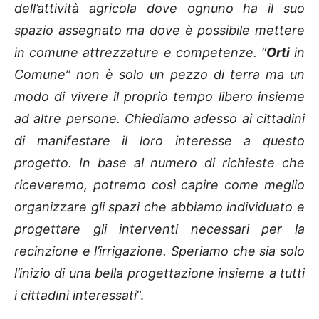
dell’attività agricola dove ognuno ha il suo
spazio assegnato ma dove è possibile mettere
in comune attrezzature e competenze. “
Orti
in
Comune” non è solo un pezzo di terra ma un
modo di vivere il proprio tempo libero insieme
ad altre persone. Chiediamo adesso ai cittadini
di manifestare il loro interesse a questo
progetto. In base al numero di richieste che
riceveremo, potremo così capire come meglio
organizzare gli spazi che abbiamo individuato e
progettare gli interventi necessari per la
recinzione e l’irrigazione. Speriamo che sia solo
l’inizio di una bella progettazione insieme a tutti
i cittadini interessati
“.