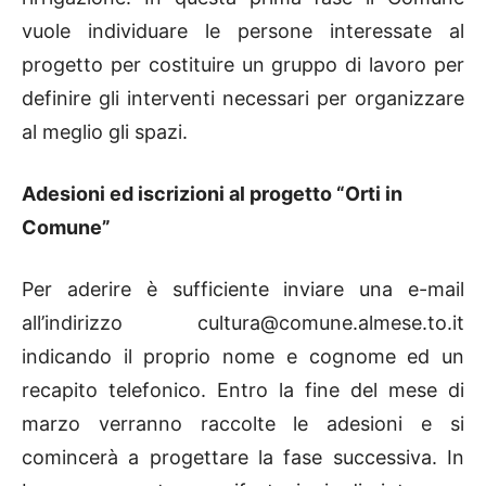
vuole individuare le persone interessate al
progetto per costituire un gruppo di lavoro per
definire gli interventi necessari per organizzare
al meglio gli spazi.
Adesioni ed iscrizioni al progetto “Orti in
Comune”
Per aderire è sufficiente inviare una e-mail
all’indirizzo cultura@comune.almese.to.it
indicando il proprio nome e cognome ed un
recapito telefonico. Entro la fine del mese di
marzo verranno raccolte le adesioni e si
comincerà a progettare la fase successiva. In