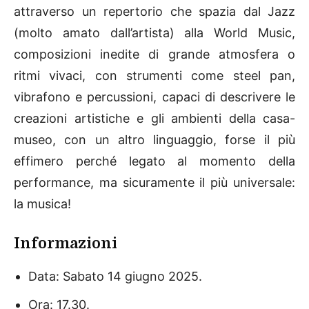
attraverso un repertorio che spazia dal Jazz
(molto amato dall’artista) alla World Music,
composizioni inedite di grande atmosfera o
ritmi vivaci, con strumenti come steel pan,
vibrafono e percussioni, capaci di descrivere le
creazioni artistiche e gli ambienti della casa-
museo, con un altro linguaggio, forse il più
effimero perché legato al momento della
performance, ma sicuramente il più universale:
la musica!
Informazioni
Data: Sabato 14 giugno 2025.
Ora: 17.30.