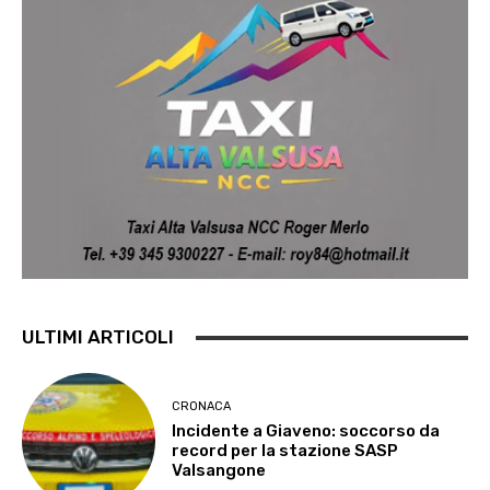
ULTIMI ARTICOLI
CRONACA
Incidente a Giaveno: soccorso da
record per la stazione SASP
Valsangone