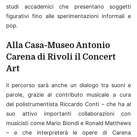
studi accademici che presentano soggetti
figurativi fino alle sperimentazioni informali e
pop.
Alla Casa-Museo Antonio
Carena di Rivoli il Concert
Art
Il percorso sarà anche un dialogo tra suoni e
parole, grazie al contributo musicale a cura
del polistrumentista Riccardo Conti – che ha al
suo attivo importanti collaborazioni con
musicisti come Mario Biondi e Ronald Matthews
– e che interpreterà le opere di Carena