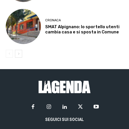
CRONACA
SMAT Alpignano: lo sportello utenti
cambia casa e si sposta in Comune
SEGUICI SUI SOCIAL