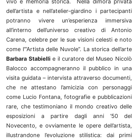
vivo e memoria storica. Nella dimora privata
dell’artista e nell’atelier-giardino i partecipanti
potranno vivere un’esperienza immersiva
all’interno dell’universo creativo di Antonio
Carena, celebre per le sue visioni celesti e noto
come l’”Artista delle Nuvole”. La storica dell’arte
Barbara Stabielli
e il curatore del Museo Nicolò
Balocco accompagneranno il pubblico in una
visita guidata – intervista attraverso documenti,
che ne attestano l’amicizia con personaggi
come Lucio Fontana, fotografie e pubblicazioni
rare, che testimoniano il mondo creativo delle
esposizioni a partire dagli anni ’50 del
Novecento, e ovviamente le opere dell’artista,
illustrandone l’evoluzione stilistica: dai primi