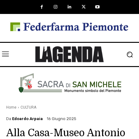
Home
CULTURA
Da
Edoardo Arpaia
16 Giugno 2025
Alla Casa-Museo Antonio