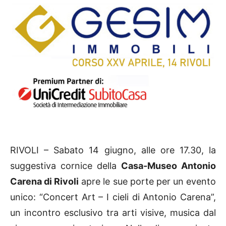
RIVOLI – Sabato 14 giugno, alle ore 17.30, la
suggestiva cornice della
Casa-Museo Antonio
Carena di Rivoli
apre le sue porte per un evento
unico: “Concert Art – I cieli di Antonio Carena”,
un incontro esclusivo tra arti visive, musica dal