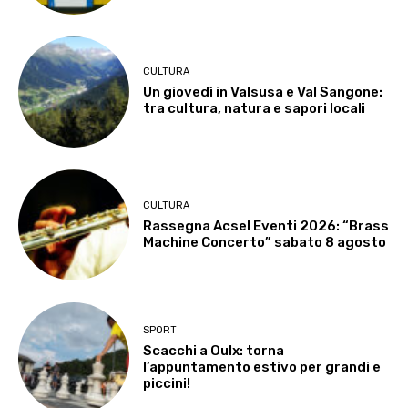
CULTURA
Un giovedì in Valsusa e Val Sangone:
tra cultura, natura e sapori locali
CULTURA
Rassegna Acsel Eventi 2026: “Brass
Machine Concerto” sabato 8 agosto
SPORT
Scacchi a Oulx: torna
l’appuntamento estivo per grandi e
piccini!