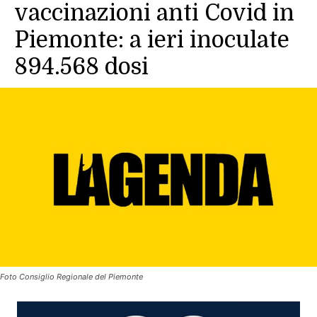
vaccinazioni anti Covid in
Piemonte: a ieri inoculate
894.568 dosi
Foto Consiglio Regionale del Piemonte