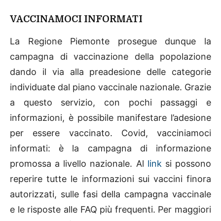
VACCINAMOCI INFORMATI
La Regione Piemonte prosegue dunque la
campagna di vaccinazione della popolazione
dando il via alla preadesione delle categorie
individuate dal piano vaccinale nazionale. Grazie
a questo servizio, con pochi passaggi e
informazioni, è possibile manifestare l’adesione
per essere vaccinato. Covid, vacciniamoci
informati: è la campagna di informazione
promossa a livello nazionale. Al
link
si possono
reperire tutte le informazioni sui vaccini finora
autorizzati, sulle fasi della campagna vaccinale
e le risposte alle FAQ più frequenti. Per maggiori