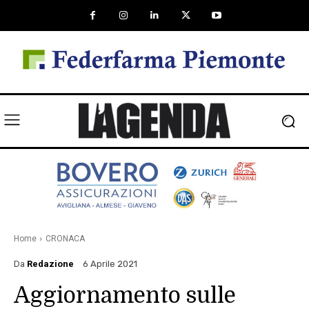
Home
CRONACA
Da
Redazione
6 Aprile 2021
Aggiornamento sulle