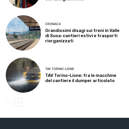
CRONACA
Grandissimi disagi sui treni in Valle
di Susa: cantieri estivi e trasporti
riorganizzati
TAV TORINO-LIONE
TAV Torino-Lione: fra le macchine
del cantiere il dumper articolato