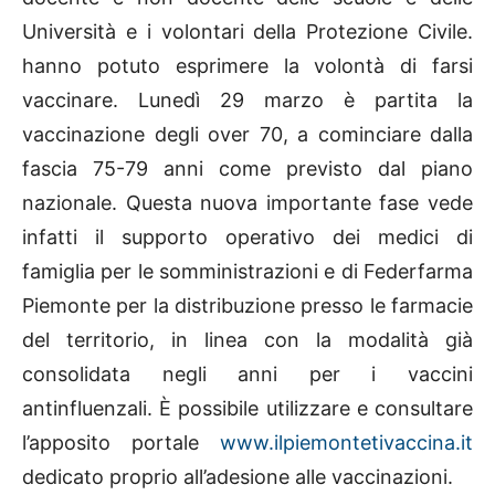
Università e i volontari della Protezione Civile.
hanno potuto esprimere la volontà di farsi
vaccinare. Lunedì 29 marzo è partita la
vaccinazione degli over 70, a cominciare dalla
fascia 75-79 anni come previsto dal piano
nazionale. Questa nuova importante fase vede
infatti il supporto operativo dei medici di
famiglia per le somministrazioni e di Federfarma
Piemonte per la distribuzione presso le farmacie
del territorio, in linea con la modalità già
consolidata negli anni per i vaccini
antinfluenzali. È possibile utilizzare e consultare
l’apposito portale
www.ilpiemontetivaccina.it
dedicato proprio all’adesione alle vaccinazioni.