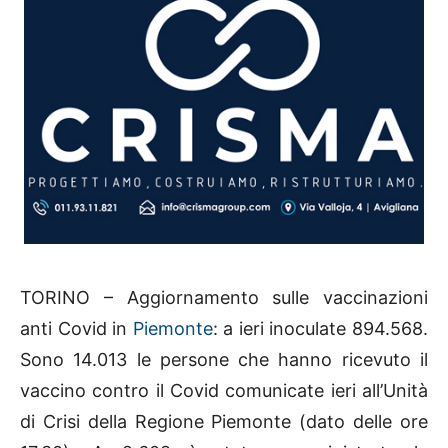
TORINO – Aggiornamento sulle vaccinazioni
anti Covid in
Piemonte
: a ieri inoculate 894.568.
Sono 14.013 le persone che hanno ricevuto il
vaccino contro il Covid comunicate ieri all’Unità
di Crisi della Regione Piemonte (dato delle ore