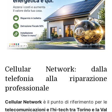
Cellular Network: dalla
telefonia alla riparazione
professionale
Cellular Network
è il punto di riferimento per le
telecomunicazioni e l’hi-tech tra Torino e la Val