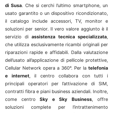
di Susa
. Che si cerchi l’ultimo smartphone, un
usato garantito o un dispositivo ricondizionato,
il catalogo include accessori, TV, monitor e
soluzioni per senior. Il vero valore aggiunto è il
servizio di
assistenza tecnica specializzata
,
che utilizza esclusivamente ricambi originali per
riparazioni rapide e affidabili. Dalla valutazione
dell’usato all’applicazione di pellicole protettive,
Cellular Network opera a 360°. Per la
telefonia
e internet
, il centro collabora con tutti i
principali operatori per l’attivazione di SIM,
contratti fibra e piani business aziendali. Inoltre,
come centro
Sky e Sky Business
, offre
soluzioni complete per l’intrattenimento