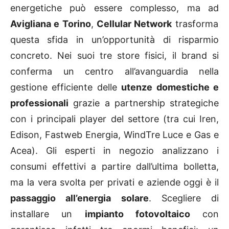
energetiche può essere complesso, ma ad
Avigliana e Torino
,
Cellular Network
trasforma
questa sfida in un’opportunità di risparmio
concreto. Nei suoi tre store fisici, il brand si
conferma un centro all’avanguardia nella
gestione efficiente delle
utenze domestiche e
professionali
grazie a partnership strategiche
con i principali player del settore (tra cui Iren,
Edison, Fastweb Energia, WindTre Luce e Gas e
Acea). Gli esperti in negozio analizzano i
consumi effettivi a partire dall’ultima bolletta,
ma la vera svolta per privati e aziende oggi è il
passaggio all’energia solare
. Scegliere di
installare un
impianto fotovoltaico
con