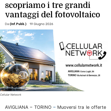
scopriamo i tre grandi
vantaggi del fotovoltaico
Da
(Inf.Pubb.)
19 Giugno 2026
Cellular Network
AVIGLIANA – TORINO
–
Muoversi tra le offerte