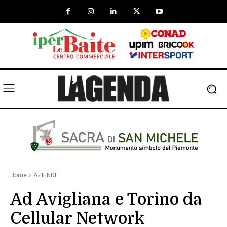
Home
AZIENDE
Ad Avigliana e Torino da
Cellular Network