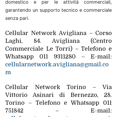
domestico e per le attività commerciali,
garantendo un supporto tecnico e commerciale
senza pari.
Cellular Network Avigliana – Corso
Laghi, 84. Avigliana (Centro
Commerciale Le Torri) – Telefono e
Whatsapp 011 9311280 – E-mail:
cellularnetwork.avigliana@gmail.co
m
Cellular Network Torino – Via
Vittorio Asinari di Bernezzo, 28.
Torino – Telefono e Whatsapp 011
751842 – E-mail: