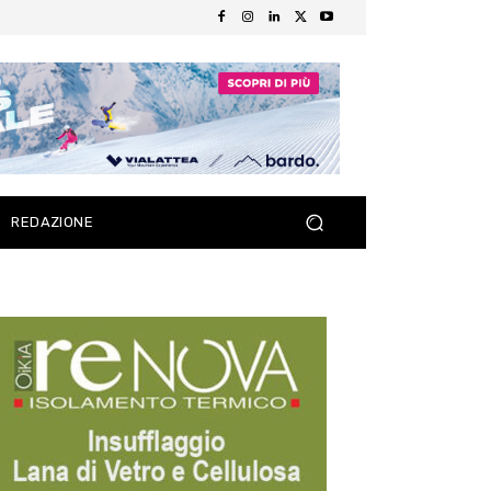
REDAZIONE