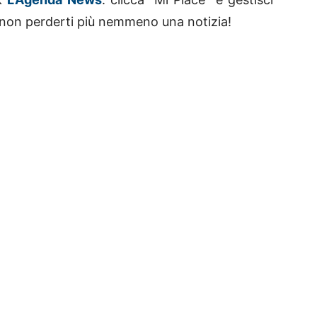
 non perderti più nemmeno una notizia!