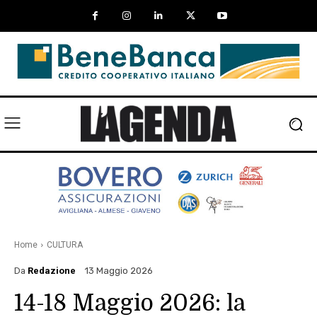
Home
CULTURA
Da
Redazione
13 Maggio 2026
14-18 Maggio 2026: la