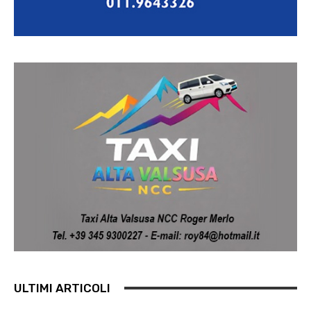
ULTIMI ARTICOLI