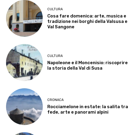
CULTURA
Cosa fare domenica: arte, musica e
tradizione nei borghi della Valsusa e
Val Sangone
CULTURA
Napoleone e il Moncenisio: riscoprire
la storia della Val di Susa
CRONACA
Rocciamelone in estate: la salita tra
fede, arte e panorami alpini