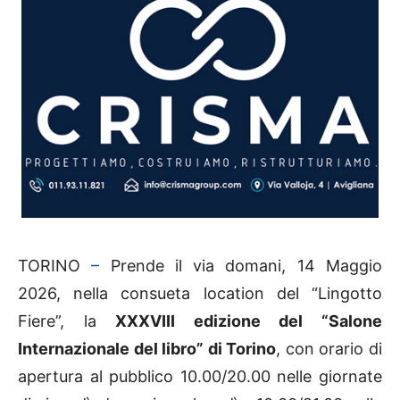
TORINO
–
Prende il via domani, 14 Maggio
2026, nella consueta location del “Lingotto
Fiere”, la
XXXVIII edizione del “Salone
Internazionale del libro” di Torino
, con orario di
apertura al pubblico 10.00/20.00 nelle giornate