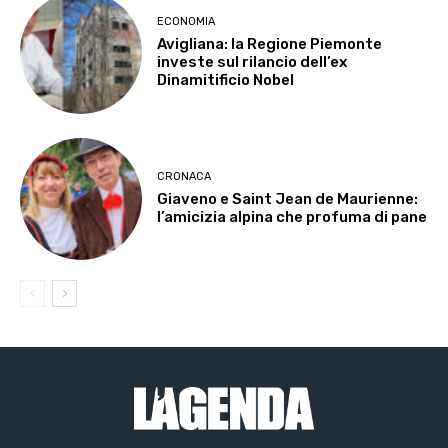
ECONOMIA
Avigliana: la Regione Piemonte
investe sul rilancio dell’ex
Dinamitificio Nobel
CRONACA
Giaveno e Saint Jean de Maurienne:
l’amicizia alpina che profuma di pane