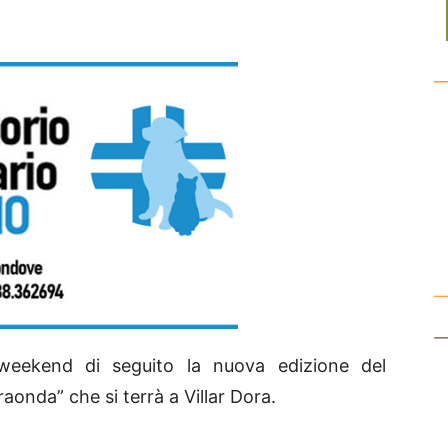
ekend di seguito la nuova edizione del
onda” che si terrà a Villar Dora.