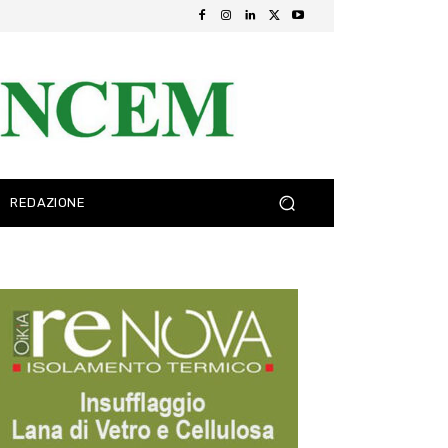
REDAZIONE