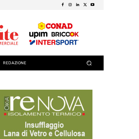
REDAZIONE