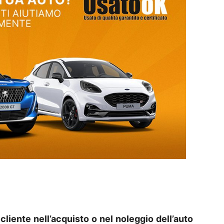
 cliente nell’acquisto o nel noleggio dell’auto