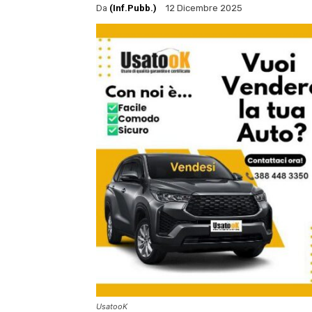
Da
(Inf.Pubb.)
12 Dicembre 2025
UsatooK