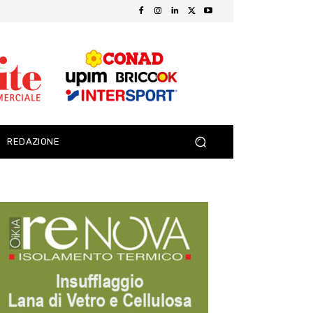
REDAZIONE