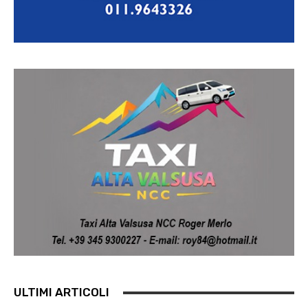
ULTIMI ARTICOLI