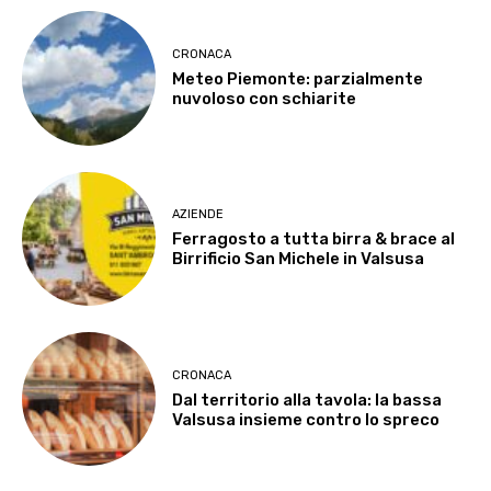
CRONACA
Meteo Piemonte: parzialmente
nuvoloso con schiarite
AZIENDE
Ferragosto a tutta birra & brace al
Birrificio San Michele in Valsusa
CRONACA
Dal territorio alla tavola: la bassa
Valsusa insieme contro lo spreco