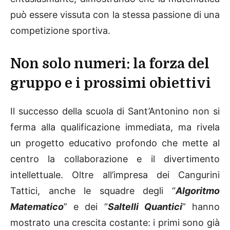
può essere vissuta con la stessa passione di una
competizione sportiva.
Non solo numeri: la forza del
gruppo e i prossimi obiettivi
Il successo della scuola di Sant’Antonino non si
ferma alla qualificazione immediata, ma rivela
un progetto educativo profondo che mette al
centro la collaborazione e il divertimento
intellettuale. Oltre all’impresa dei Cangurini
Tattici, anche le squadre degli “
Algoritmo
Matematico
” e dei “
Saltelli Quantici
” hanno
mostrato una crescita costante: i primi sono già