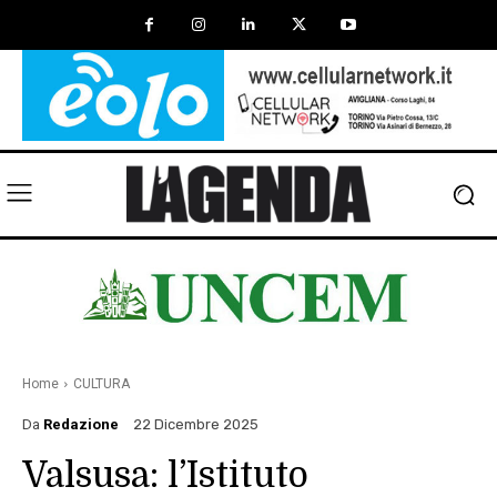
Home
CULTURA
Da
Redazione
22 Dicembre 2025
Valsusa: l’Istituto