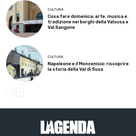
CULTURA
Cosa fare domenica: arte, musica e
tradizione nei borghi della Valsusa e
Val Sangone
CULTURA
Napoleone e il Moncenisio: riscoprire
la storia della Val di Susa