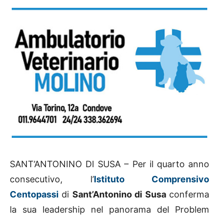
SANT’ANTONINO DI SUSA – Per il quarto anno
consecutivo, l’
Istituto Comprensivo
Centopassi
di
Sant’Antonino di Susa
conferma
la sua leadership nel panorama del Problem